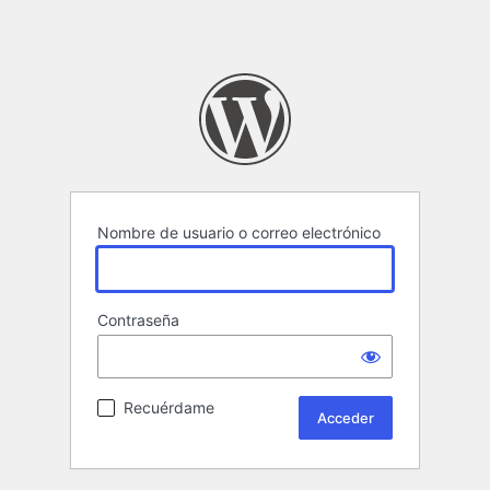
Nombre de usuario o correo electrónico
Contraseña
Recuérdame