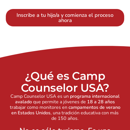
Inscribe a tu hijo/a y comienza el proceso
ahora
¿Qué es Camp
Counselor USA?
Camp Counselor USA es un
programa internacional
avalado
que permite a jóvenes de
18 a 28 años
trabajar como monitores en
campamentos de verano
en Estados Unidos
, una tradición educativa con más
de 150 años.