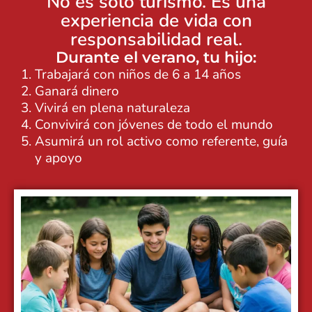
No es sólo turismo. Es una
experiencia de vida con
responsabilidad real
.
Durante el verano, tu hijo:
Trabajará con niños de 6 a 14 años
Ganará dinero
Vivirá en plena naturaleza
Convivirá con jóvenes de todo el mundo
Asumirá un rol activo como referente, guía
y apoyo