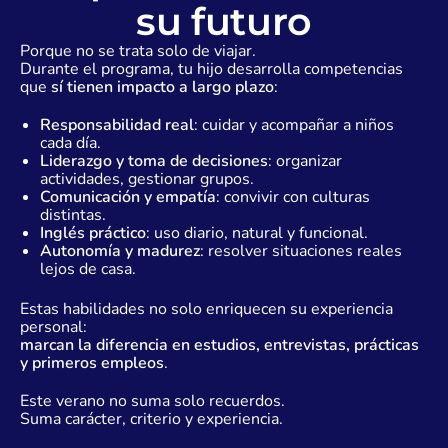
su futuro
Porque no se trata solo de viajar.
Durante el programa, tu hijo desarrolla competencias
que
sí tienen impacto a largo plazo
:
Responsabilidad real
: cuidar y acompañar a niños
cada día.
Liderazgo y toma de decisiones
: organizar
actividades, gestionar grupos.
Comunicación y empatía
: convivir con culturas
distintas.
Inglés práctico
: uso diario, natural y funcional.
Autonomía y madurez
: resolver situaciones reales
lejos de casa.
Estas habilidades no solo enriquecen su experiencia
personal:
marcan la diferencia en estudios, entrevistas, prácticas
y primeros empleos
.
Este verano no suma solo recuerdos.
Suma carácter, criterio y experiencia.