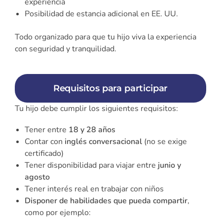
experiencia
Posibilidad de estancia adicional en EE. UU.
Todo organizado para que tu hijo viva la experiencia
con seguridad y tranquilidad.
Requisitos para participar
Tu hijo debe cumplir los siguientes requisitos:
Tener entre
18 y 28 años
Contar con
inglés conversacional
(no se exige
certificado)
Tener disponibilidad para viajar entre
junio y
agosto
Tener interés real en trabajar con niños
Disponer de habilidades que pueda compartir
,
como por ejemplo: