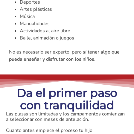
Deportes
Artes plásticas
Música
Manualidades
Actividades al aire libre
Baile, animación o juegos
No es necesario ser experto, pero sí
tener algo que
pueda enseñar y disfrutar con los niños
.
Da el primer paso
con tranquilidad
Las plazas son limitadas y los campamentos comienzan
a seleccionar con meses de antelación.
Cuanto antes empiece el proceso tu hijo: