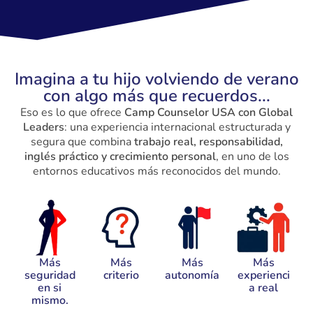
Imagina a tu hijo volviendo de verano
con algo más que recuerdos...
Eso es lo que ofrece
Camp Counselor USA con Global
Leaders
: una experiencia internacional estructurada y
segura que combina
trabajo real, responsabilidad,
inglés práctico y crecimiento personal
, en uno de los
entornos educativos más reconocidos del mundo.
Más
Más
Más
Más
seguridad
criterio
autonomía
experienci
en si
a real
mismo.