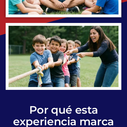
Por qué esta
experiencia marca