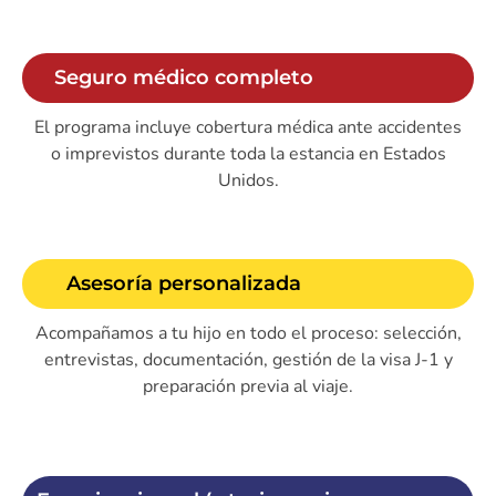
Seguro médico completo
El programa incluye cobertura médica ante accidentes
o imprevistos durante toda la estancia en Estados
Unidos.
Asesoría personalizada​
Acompañamos a tu hijo en todo el proceso: selección,
entrevistas, documentación, gestión de la visa J-1 y
preparación previa al viaje.