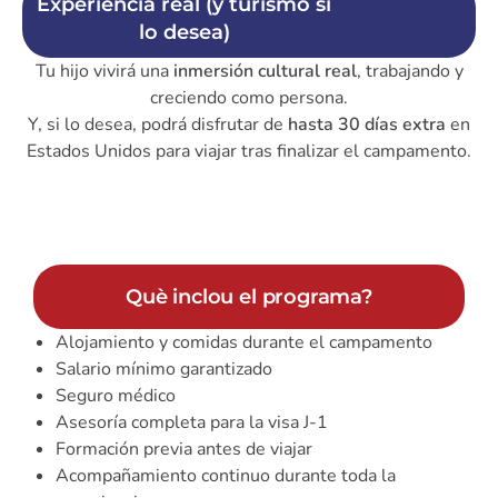
Experiencia real (y turismo si
lo desea)
Tu hijo vivirá una
inmersión cultural real
, trabajando y
creciendo como persona.
Y, si lo desea, podrá disfrutar de
hasta 30 días extra
en
Estados Unidos para viajar tras finalizar el campamento.
Què inclou el programa?
Alojamiento y comidas durante el campamento
Salario mínimo garantizado
Seguro médico
Asesoría completa para la visa J-1
Formación previa antes de viajar
Acompañamiento continuo durante toda la