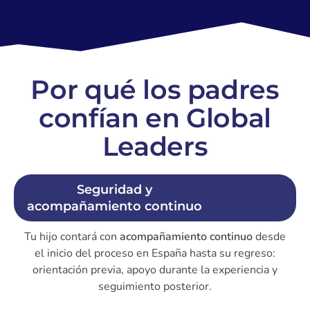
Por qué los padres
confían en Global
Leaders
Seguridad y
acompañamiento continuo
Tu hijo contará con
acompañamiento continuo
desde
el inicio del proceso en España hasta su regreso:
orientación previa, apoyo durante la experiencia y
seguimiento posterior.