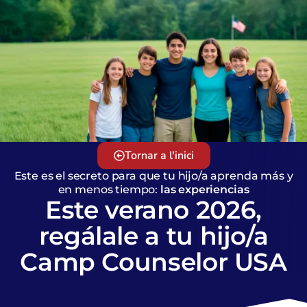
Tornar a l'inici
Este es el secreto para que tu hijo/a aprenda más y
en menos tiempo:
las experiencias
Este verano 2026,
regálale a tu hijo/a
Camp Counselor USA