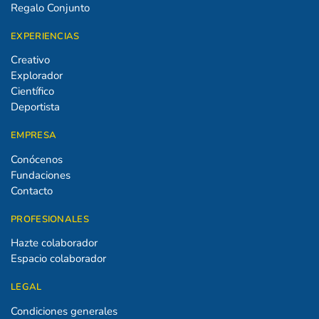
Regalo Conjunto
EXPERIENCIAS
Creativo
Explorador
Científico
Deportista
EMPRESA
Conócenos
Fundaciones
Contacto
PROFESIONALES
Hazte colaborador
Espacio colaborador
LEGAL
Condiciones generales