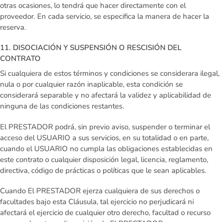
otras ocasiones, lo tendrá que hacer directamente con el
proveedor. En cada servicio, se especifica la manera de hacer la
reserva.
11. DISOCIACIÓN Y SUSPENSIÓN O RESCISIÓN DEL
CONTRATO
Si cualquiera de estos términos y condiciones se considerara ilegal,
nula o por cualquier razón inaplicable, esta condición se
considerará separable y no afectará la validez y aplicabilidad de
ninguna de las condiciones restantes.
El PRESTADOR podrá, sin previo aviso, suspender o terminar el
acceso del USUARIO a sus servicios, en su totalidad o en parte,
cuando el USUARIO no cumpla las obligaciones establecidas en
este contrato o cualquier disposición legal, licencia, reglamento,
directiva, código de prácticas o políticas que le sean aplicables.
Cuando El PRESTADOR ejerza cualquiera de sus derechos o
facultades bajo esta Cláusula, tal ejercicio no perjudicará ni
afectará el ejercicio de cualquier otro derecho, facultad o recurso