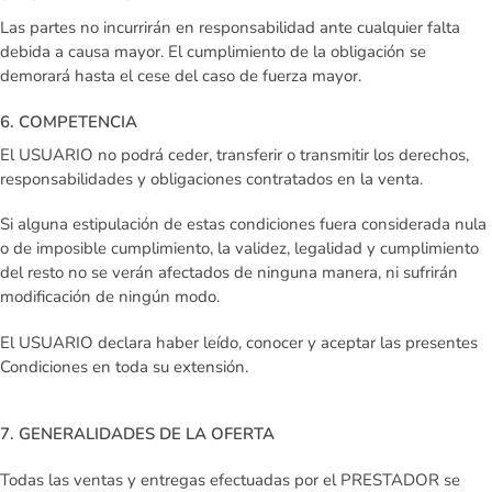
Las partes no incurrirán en responsabilidad ante cualquier falta
debida a causa mayor. El cumplimiento de la obligación se
demorará hasta el cese del caso de fuerza mayor.
6. COMPETENCIA
El USUARIO no podrá ceder, transferir o transmitir los derechos,
responsabilidades y obligaciones contratados en la venta.
Si alguna estipulación de estas condiciones fuera considerada nula
o de imposible cumplimiento, la validez, legalidad y cumplimiento
del resto no se verán afectados de ninguna manera, ni sufrirán
modificación de ningún modo.
El USUARIO declara haber leído, conocer y aceptar las presentes
Condiciones en toda su extensión.
7. GENERALIDADES DE LA OFERTA
Todas las ventas y entregas efectuadas por el PRESTADOR se