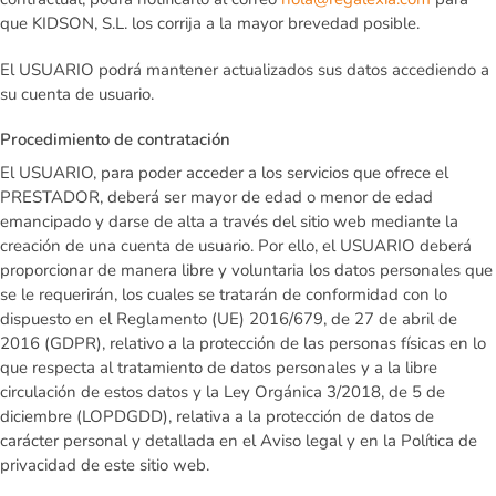
que KIDSON, S.L. los corrija a la mayor brevedad posible.
El USUARIO podrá mantener actualizados sus datos accediendo a
su cuenta de usuario.
Procedimiento de contratación
El USUARIO, para poder acceder a los servicios que ofrece el
PRESTADOR, deberá ser mayor de edad o menor de edad
emancipado y darse de alta a través del sitio web mediante la
creación de una cuenta de usuario. Por ello, el USUARIO deberá
proporcionar de manera libre y voluntaria los datos personales que
se le requerirán, los cuales se tratarán de conformidad con lo
dispuesto en el Reglamento (UE) 2016/679, de 27 de abril de
2016 (GDPR), relativo a la protección de las personas físicas en lo
que respecta al tratamiento de datos personales y a la libre
circulación de estos datos y la Ley Orgánica 3/2018, de 5 de
diciembre (LOPDGDD), relativa a la protección de datos de
carácter personal y detallada en el Aviso legal y en la Política de
privacidad de este sitio web.