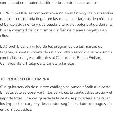
correspondiente autenticación de los controles de acceso.
El PRESTADOR se compromete a no permitir ninguna transacción
que sea considerada ilegal por las marcas de tarjetas de crédito o
el banco adquiriente y que pueda o tenga el potencial de dañar la
buena voluntad de los mismos o influir de manera negativa en
ellos.
Está prohibida, en virtud de los programas de las marcas de
tarjetas, la venta u oferta de un producto o servicio que no cumpla
con todas las leyes aplicables al Comprador, Banco Emisor,
Comerciante o Titular de la tarjeta o tarjetas.
10. PROCESO DE COMPRA
Cualquier servicio de nuestro catálogo se puede añadir a la cesta.
En esta, solo se observarán los servicios, la cantidad, el precio y el
importe total. Una vez guardada la cesta se procederá a calcular
los impuestos, cargos y descuentos según los datos de pago y de
envío introducidos.