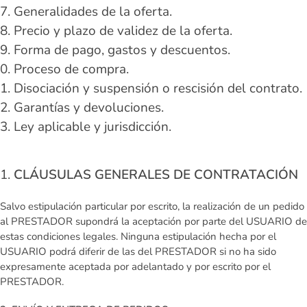
Generalidades de la oferta.
Precio y plazo de validez de la oferta.
Forma de pago, gastos y descuentos.
Proceso de compra.
Disociación y suspensión o rescisión del contrato.
Garantías y devoluciones.
Ley aplicable y jurisdicción.
CLÁUSULAS GENERALES DE CONTRATACIÓN
Salvo estipulación particular por escrito, la realización de un pedido
al PRESTADOR supondrá la aceptación por parte del USUARIO de
estas condiciones legales. Ninguna estipulación hecha por el
USUARIO podrá diferir de las del PRESTADOR si no ha sido
expresamente aceptada por adelantado y por escrito por el
PRESTADOR.