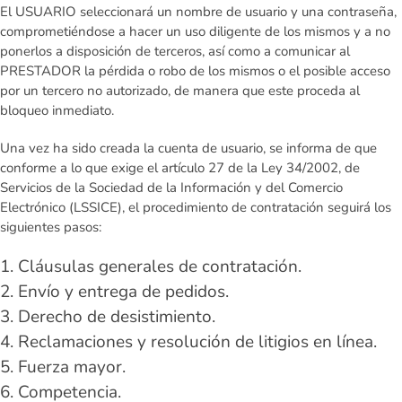
El USUARIO seleccionará un nombre de usuario y una contraseña,
comprometiéndose a hacer un uso diligente de los mismos y a no
ponerlos a disposición de terceros, así como a comunicar al
PRESTADOR la pérdida o robo de los mismos o el posible acceso
por un tercero no autorizado, de manera que este proceda al
bloqueo inmediato.
Una vez ha sido creada la cuenta de usuario, se informa de que
conforme a lo que exige el artículo 27 de la Ley 34/2002, de
Servicios de la Sociedad de la Información y del Comercio
Electrónico (LSSICE), el procedimiento de contratación seguirá los
siguientes pasos:
Cláusulas generales de contratación.
Envío y entrega de pedidos.
Derecho de desistimiento.
Reclamaciones y resolución de litigios en línea.
Fuerza mayor.
Competencia.