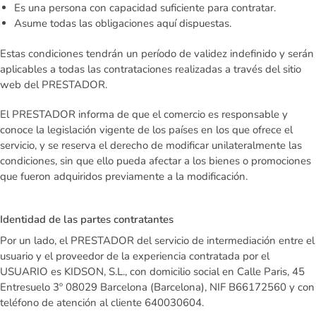
Es una persona con capacidad suficiente para contratar.
Asume todas las obligaciones aquí dispuestas.
Estas condiciones tendrán un período de validez indefinido y serán
aplicables a todas las contrataciones realizadas a través del sitio
web del PRESTADOR.
El PRESTADOR informa de que el comercio es responsable y
conoce la legislación vigente de los países en los que ofrece el
servicio, y se reserva el derecho de modificar unilateralmente las
condiciones, sin que ello pueda afectar a los bienes o promociones
que fueron adquiridos previamente a la modificación.
Identidad de las partes contratantes
Por un lado, el PRESTADOR del servicio de intermediación entre el
usuario y el proveedor de la experiencia contratada por el
USUARIO es KIDSON, S.L., con domicilio social en Calle Paris, 45
Entresuelo 3º 08029 Barcelona (Barcelona), NIF B66172560 y con
teléfono de atención al cliente 640030604.