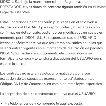
KIDSON, S.L. bajo la marca comercial de Regalexia, en adelante,
PRESTADOR, cuyos datos de contacto figuran también en el Aviso
Legal de esta Web
Estas Condiciones permanecerán publicadas en el sitio web a
disposición del USUARIO para reproducirlas y guardarlas como
confirmación del contrato, pudiendo ser modificadas en cualquier
momento por KIDSON, S.L. Es responsabilidad del USUARIO
leerlas periódicamente, ya que resultarán aplicables aquellas que
se encuentren vigentes en el momento de realización de pedidos.
KIDSON, S.L. archivará el documento electrónico donde se
formalice la compra y lo tendrá a disposición del USUARIO por si
éste se lo solicita.
Los contratos no estarán sujetos a formalidad alguna con
excepción de los supuestos expresamente señalados en los
Códigos Civil y de Comercio y en esta o en otras leyes especiales.
La aceptación de este documento conlleva que el USUARIO:
Ha leído, entiende y comprende lo aquí expuesto.