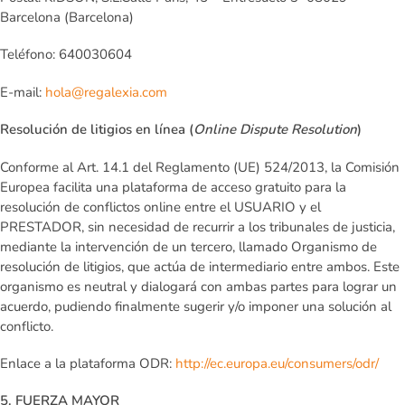
Barcelona (Barcelona)
Teléfono: 640030604
E-mail:
hola@regalexia.com
Resolución de litigios en línea (
Online Dispute Resolution
)
Conforme al Art. 14.1 del Reglamento (UE) 524/2013, la Comisión
Europea facilita una plataforma de acceso gratuito para la
resolución de conflictos online entre el USUARIO y el
PRESTADOR, sin necesidad de recurrir a los tribunales de justicia,
mediante la intervención de un tercero, llamado Organismo de
resolución de litigios, que actúa de intermediario entre ambos. Este
organismo es neutral y dialogará con ambas partes para lograr un
acuerdo, pudiendo finalmente sugerir y/o imponer una solución al
conflicto.
Enlace a la plataforma ODR:
http://ec.europa.eu/consumers/odr/
5. FUERZA MAYOR