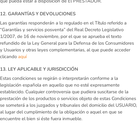
que pueda estar a disposición de El PRESTADOR.
12. GARANTÍAS Y DEVOLUCIONES
Las garantías responderán a lo regulado en el Título referido a
“Garantías y servicios posventa” del Real Decreto Legislativo
1/2007, de 16 de noviembre, por el que se aprueba el texto
refundido de la Ley General para la Defensa de los Consumidores
y Usuarios y otras leyes complementarias, al que puede acceder
clicando
aquí
13. LEY APLICABLE Y JURISDICCIÓN
Estas condiciones se regirán o interpretarán conforme a la
legislación española en aquello que no esté expresamente
establecido. Cualquier controversia que pudiera suscitarse de la
prestación de los productos o servicios objeto de estas Condiciones
se someterá a los juzgados y tribunales del domicilio del USUARIO,
al lugar del cumplimiento de la obligación o aquel en que se
encuentre el bien si éste fuera inmueble.