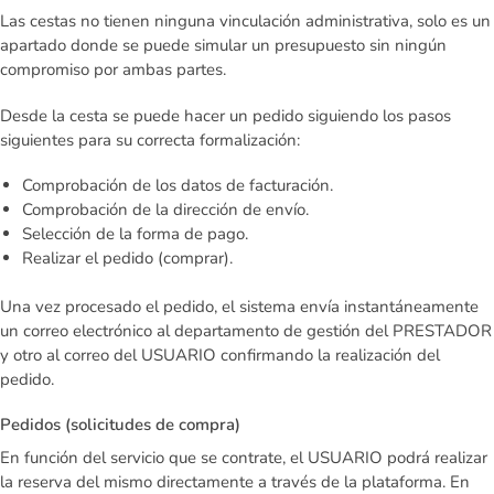
Las cestas no tienen ninguna vinculación administrativa, solo es un
apartado donde se puede simular un presupuesto sin ningún
compromiso por ambas partes.
Desde la cesta se puede hacer un pedido siguiendo los pasos
siguientes para su correcta formalización:
Comprobación de los datos de facturación.
Comprobación de la dirección de envío.
Selección de la forma de pago.
Realizar el pedido (comprar).
Una vez procesado el pedido, el sistema envía instantáneamente
un correo electrónico al departamento de gestión del PRESTADOR
y otro al correo del USUARIO confirmando la realización del
pedido.
Pedidos (solicitudes de compra)
En función del servicio que se contrate, el USUARIO podrá realizar
la reserva del mismo directamente a través de la plataforma. En