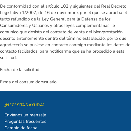
De conformidad con el artículo 102 y siguientes del Real Decreto
Legislativo 1/2007, de 16 de noviembre, por el que se aprueba el
texto refundido de la Ley General para la Defensa de los
Consumidores y Usuarios y otras leyes complementarias, le
comunico que desisto del contrato de venta del bien/prestación
descrito anteriormente dentro del término establecido, por lo que
agradecería se pusiese en contacto conmigo mediante los datos de
contacto facilitados, para notificarme que se ha procedido a esta
solicitud.
Fecha de la solicitud:
Firma del consumidor/usuario:
¿NECESITAS AYUDA?
Envíanos un mensaje
Preguntas frecuentes
Cambio de fecha