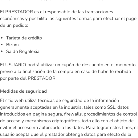
El PRESTADOR es el responsable de las transacciones
económicas y posibilita las siguientes formas para efectuar el pago
de un pedido:
Tarjeta de crédito
Bizum
Saldo Regalexia
El USUARIO podrá utilizar un cupón de descuento en el momento
previo a la finalización de la compra en caso de haberlo recibido
por parte del PRESTADOR
.
Medidas de seguridad
El sitio web utiliza técnicas de seguridad de la información
generalmente aceptadas en la industria, tales como SSL, datos
introducidos en página segura, firewalls, procedimientos de control
de acceso y mecanismos criptográficos, todo ello con el objeto de
evitar el acceso no autorizado a los datos. Para lograr estos fines, el
usuario acepta que el prestador obtenga datos para efecto de la