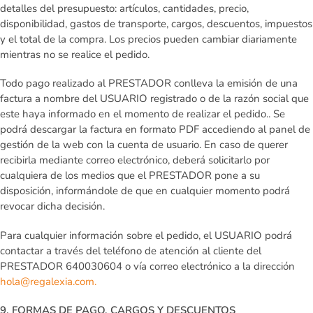
detalles del presupuesto: artículos, cantidades, precio,
disponibilidad, gastos de transporte, cargos, descuentos, impuestos
y el total de la compra. Los precios pueden cambiar
diariamente
mientras no se realice el pedido.
Todo pago realizado al PRESTADOR conlleva la emisión de una
factura a nombre del USUARIO registrado o de la razón social que
este haya informado en el momento de realizar el pedido.
.
Se
podrá descargar la factura en formato PDF accediendo al panel de
gestión de la web con la cuenta de usuario. En caso de querer
recibirla mediante correo electrónico, deberá solicitarlo por
cualquiera de los medios que el PRESTADOR pone a su
disposición, informándole de que en cualquier momento podrá
revocar dicha decisión.
Para cualquier información sobre el pedido, el USUARIO podrá
contactar a través del teléfono de atención al cliente del
PRESTADOR 640030604 o vía correo electrónico a la dirección
hola@regalexia.com.
9. FORMAS DE PAGO, CARGOS Y DESCUENTOS