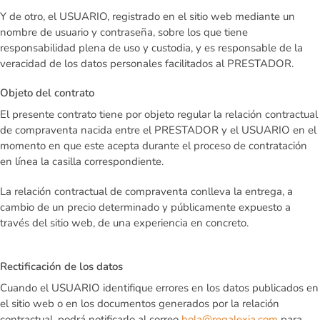
Y de otro, el USUARIO, registrado en el sitio web mediante un
nombre de usuario y contraseña, sobre los que tiene
responsabilidad plena de uso y custodia, y es responsable de la
veracidad de los datos personales facilitados al PRESTADOR.
Objeto del contrato
El presente contrato tiene por objeto regular la relación contractual
de compraventa nacida entre el PRESTADOR y el USUARIO en el
momento en que este acepta durante el proceso de contratación
en línea la casilla correspondiente.
La relación contractual de compraventa conlleva la entrega, a
cambio de un precio determinado y públicamente expuesto a
través del sitio web, de una experiencia en concreto.
Rectificación de los datos
Cuando el USUARIO identifique errores en los datos publicados en
el sitio web o en los documentos generados por la relación
contractual, podrá notificarlo al correo
hola@regalexia.com
para