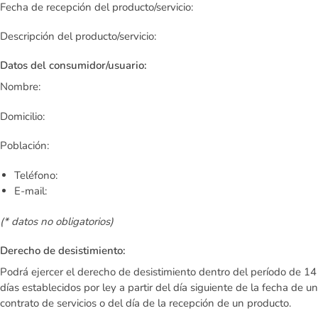
Fecha de recepción del producto/servicio:
Descripción del producto/servicio:
Datos del consumidor/usuario:
Nombre:
Domicilio:
Población:
Teléfono:
E-mail:
(* datos no obligatorios)
Derecho de desistimiento:
Podrá ejercer el derecho de desistimiento dentro del período de 14
días establecidos por ley a partir del día siguiente de la fecha de un
contrato de servicios o del día de la recepción de un producto.