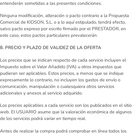
entenderán sometidas a las presentes condiciones.
Ninguna modificación, alteración o pacto contrario a la Propuesta
Comercial de KIDSON, S.L. o a lo aquí estipulado, tendrá efecto,
salvo pacto expreso por escrito firmado por el PRESTADOR, en
este caso, estos pactos particulares prevalecerán.
8. PRECIO Y PLAZO DE VALIDEZ DE LA OFERTA
Los precios que se indican respecto de cada servicio incluyen el
Impuesto sobre el Valor Añadido (IVA) u otros impuestos que
pudieran ser aplicables. Estos precios, a menos que se indique
expresamente lo contrario, no incluyen los gastos de envío o
comunicación, manipulación o cualesquiera otros servicios
adicionales y anexos al servicio adquirido.
Los precios aplicables a cada servicio son los publicados en el sitio
web. El USUARIO asume que la valoración económica de algunos
de los servicios podrá variar en tiempo real.
Antes de realizar la compra podrá comprobar en línea todos los