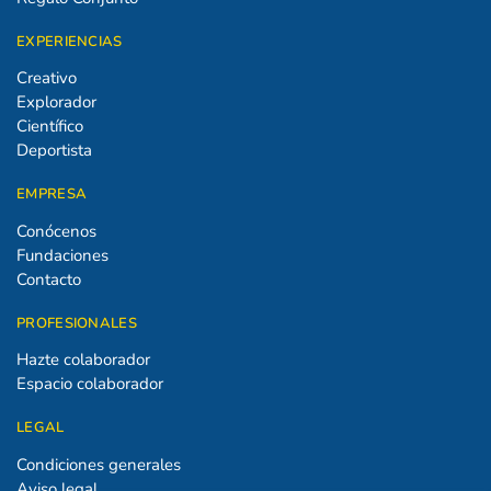
EXPERIENCIAS
Creativo
Explorador
Científico
Deportista
EMPRESA
Conócenos
Fundaciones
Contacto
PROFESIONALES
Hazte colaborador
Espacio colaborador
LEGAL
Condiciones generales
Aviso legal