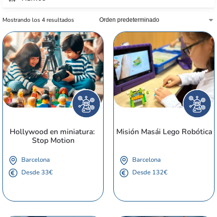
Mostrando los 4 resultados
Hollywood en miniatura: 
Misión Masái Lego Robótica
Stop Motion
Barcelona
Barcelona
Desde 33€
Desde 132€