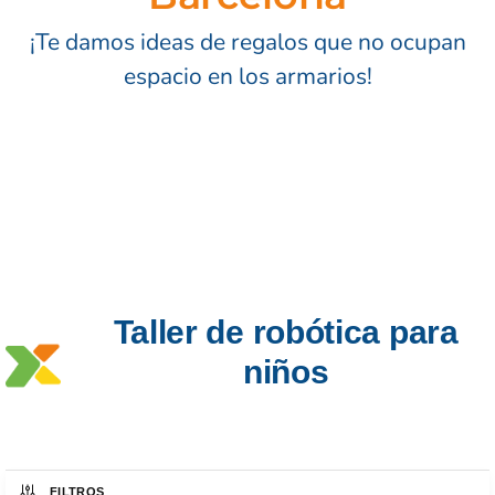
¡Te damos ideas de regalos que no ocupan
espacio en los armarios!
Taller de robótica para
niños
FILTROS