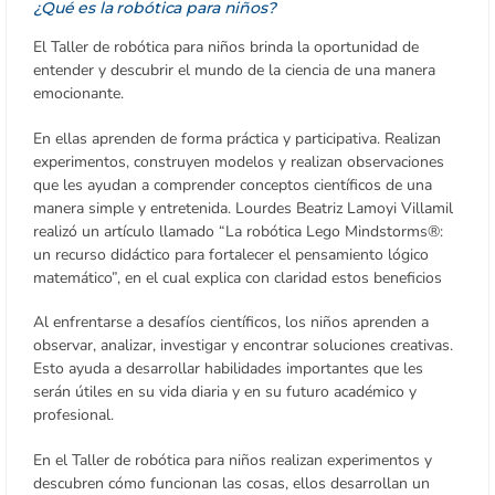
¿Qué es la robótica para niños?
El Taller de robótica para niños brinda la oportunidad de
entender y descubrir el mundo de la ciencia de una manera
emocionante.
En ellas aprenden de forma práctica y participativa. Realizan
experimentos, construyen modelos y realizan observaciones
que les ayudan a comprender conceptos científicos de una
manera simple y entretenida. Lourdes Beatriz Lamoyi Villamil
realizó un artículo llamado “La robótica Lego Mindstorms®:
un recurso didáctico para fortalecer el pensamiento lógico
matemático”, en el cual explica con claridad estos beneficios
Al enfrentarse a desafíos científicos, los niños aprenden a
observar, analizar, investigar y encontrar soluciones creativas.
Esto ayuda a desarrollar habilidades importantes que les
serán útiles en su vida diaria y en su futuro académico y
profesional.
En el Taller de robótica para niños realizan experimentos y
descubren cómo funcionan las cosas, ellos desarrollan un