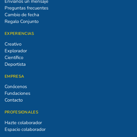
Envíanos un mensaje
Preguntas frecuentes
Cambio de fecha
Regalo Conjunto
EXPERIENCIAS
Creativo
Explorador
Científico
Deportista
EMPRESA
Conócenos
Fundaciones
Contacto
PROFESIONALES
Hazte colaborador
Espacio colaborador