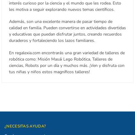
interés curioso por la ciencia y el mundo que les rodea. Esto
les motiva a seguir explorando nuevos temas científicos.
Además, son una excelente manera de pasar tiempo de
calidad en familia. Pueden convertirse en actividades divertidas
y educativas que puedan disfrutar juntos, creando recuerdos
duraderos y fortaleciendo los lazos familiares.
En regalexia.com encontrarás una gran variedad de talleres de
robótica como:
Misión Masái Lego Robótica, Talleres de
ciencias, Robots por un día y muchos más.
¡Ven y disfruta con
tus niñas y niños estos magníficos talleres!
¿NECESITAS AYUDA?