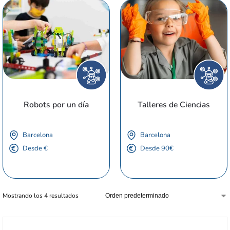
Robots por un día
Talleres de Ciencias
Barcelona
Barcelona
Desde €
Desde 90€
Mostrando los 4 resultados