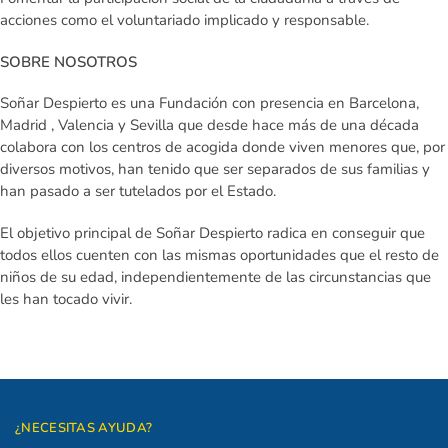
acciones como el voluntariado implicado y responsable.
SOBRE NOSOTROS
Soñar Despierto es una
Fundación con presencia en Barcelona,
Madrid , Valencia y Sevilla
que desde hace más de una década
colabora con los centros de acogida donde viven menores que, por
diversos motivos, han tenido que ser separados de sus familias y
han pasado a ser tutelados por el Estado.
El
objetivo principal
de Soñar Despierto radica en conseguir que
todos ellos cuenten con las mismas oportunidades que el resto de
niños de su edad, independientemente de las circunstancias que
les han tocado vivir.
¿NECESITAS AYUDA?