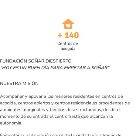
FUNDACIÓN SOÑAR DIESPIERTO
“HOY ES UN BUEN DÍA PARA EMPEZAR A SOÑAR”
NUESTRA MISIÓN
Acompañar y apoyar a los
menores residentes en centros de
acogida
, centros abiertos y centros residenciales procedentes de
ambientes marginales y familias desestructuradas, desde el
momento de su entrada el centro hasta que alcanzan la
autonomía.
Fomentar la
participación social de la ciudadanía
a través de