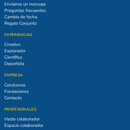
Envíanos un mensaje
Preguntas frecuentes
Cambio de fecha
Regalo Conjunto
EXPERIENCIAS
Creativo
Explorador
Científico
Deportista
EMPRESA
Conócenos
Fundaciones
Contacto
PROFESIONALES
Hazte colaborador
Espacio colaborador