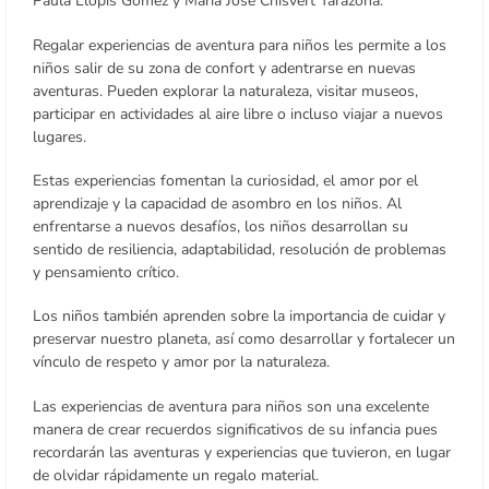
Paula Llopis Gómez y María José Chisvert Tarazona.
Regalar experiencias de aventura para niños les permite a los
niños salir de su zona de confort y adentrarse en nuevas
aventuras. Pueden explorar la naturaleza, visitar museos,
participar en actividades al aire libre o incluso viajar a nuevos
lugares.
Estas experiencias fomentan la curiosidad, el amor por el
aprendizaje y la capacidad de asombro en los niños. Al
enfrentarse a nuevos desafíos, los niños desarrollan su
sentido de resiliencia, adaptabilidad, resolución de problemas
y pensamiento crítico.
Los niños también aprenden sobre la importancia de cuidar y
preservar nuestro planeta, así como desarrollar y fortalecer un
vínculo de respeto y amor por la naturaleza.
Las experiencias de aventura para niños son una excelente
manera de crear recuerdos significativos de su infancia pues
recordarán las aventuras y experiencias que tuvieron, en lugar
de olvidar rápidamente un regalo material.