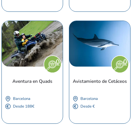
Aventura en Quads
Avistamiento de Cetáceos
Barcelona
Barcelona
Desde 188€
Desde €