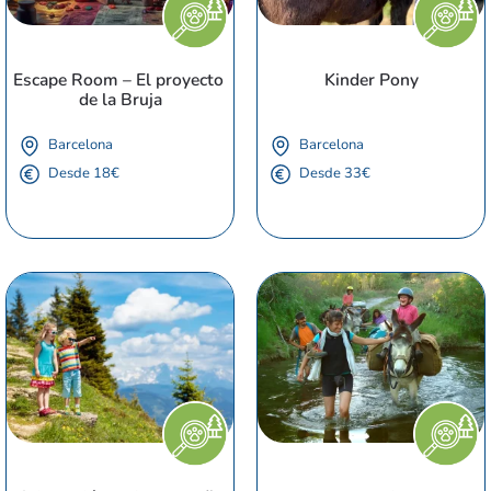
Escape Room – El proyecto 
Kinder Pony
de la Bruja
Barcelona
Barcelona
Desde 18€
Desde 33€