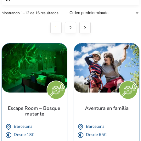
Mostrando 1–12 de 16 resultados
1
2
Escape Room – Bosque 
Aventura en familia
mutante
Barcelona
Barcelona
Desde 18€
Desde 65€