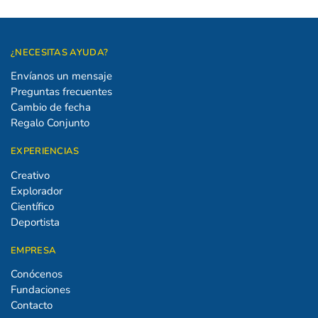
¿NECESITAS AYUDA?
Envíanos un mensaje
Preguntas frecuentes
Cambio de fecha
Regalo Conjunto
EXPERIENCIAS
Creativo
Explorador
Científico
Deportista
EMPRESA
Conócenos
Fundaciones
Contacto