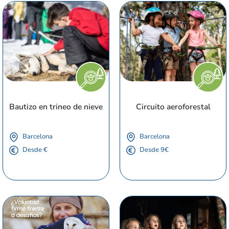
Bautizo en trineo de nieve
Circuito aeroforestal
Barcelona
Barcelona
Desde €
Desde 9€