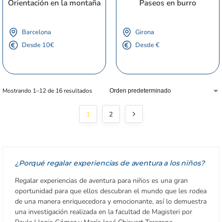
Orientación en la montaña
Paseos en burro
Barcelona
Girona
Desde 10€
Desde €
Mostrando 1–12 de 16 resultados
1
2
¿Porqué regalar experiencias de aventura a los niños?
Regalar experiencias de aventura para niños es una gran
oportunidad para que ellos descubran el mundo que les rodea
de una manera enriquecedora y emocionante, así lo demuestra
una investigación realizada en la facultad de Magisteri por