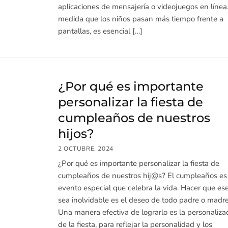
aplicaciones de mensajería o videojuegos en línea
medida que los niños pasan más tiempo frente a
pantallas, es esencial […]
¿Por qué es importante
personalizar la fiesta de
cumpleaños de nuestros
hijos?
2 OCTUBRE, 2024
¿Por qué es importante personalizar la fiesta de
cumpleaños de nuestros hij@s? El cumpleaños es
evento especial que celebra la vida. Hacer que ese
sea inolvidable es el deseo de todo padre o madre
Una manera efectiva de lograrlo es la personaliza
de la fiesta, para reflejar la personalidad y los