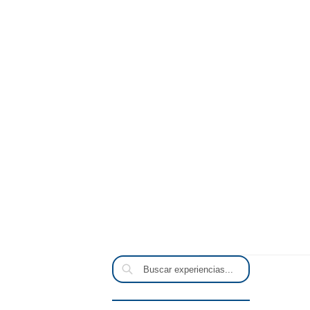
Buscar