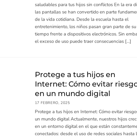
saludables para tus hijos sin conflictos En la era di
las pantallas se han convertido en parte fundame
de la vida cotidiana. Desde la escuela hasta el
entretenimiento, los niños pasan gran parte de su
tiempo frente a dispositivos electrónicos. Sin emb
el exceso de uso puede traer consecuencias […]
Protege a tus hijos en
Internet: Cómo evitar riesg
en un mundo digital
17 FEBRERO, 2025
Protege a tus hijos en Internet: Cómo evitar riesgo
un mundo digital Actualmente, nuestros hijos cre
en un entorno digital en el que están constantem
conectados: desde el uso de redes sociales hasta 