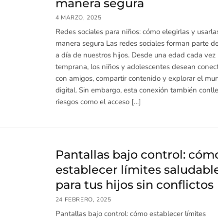
manera segura
4 MARZO, 2025
Redes sociales para niños: cómo elegirlas y usarla
manera segura Las redes sociales forman parte de
a día de nuestros hijos. Desde una edad cada vez
temprana, los niños y adolescentes desean conec
con amigos, compartir contenido y explorar el mu
digital. Sin embargo, esta conexión también conll
riesgos como el acceso […]
Pantallas bajo control: cóm
establecer límites saludabl
para tus hijos sin conflictos
24 FEBRERO, 2025
Pantallas bajo control: cómo establecer límites