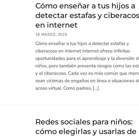
Cómo enseñar a tus hijos a
detectar estafas y ciberaco
en internet
18 MARZO, 2025
Cómo enseñar a tus hijos a detectar estafas y
ciberacoso en internet Internet ofrece infinitas
oportunidades para el aprendizaje y la diversión d
niños, pero también presenta riesgos como las est
y el ciberacoso. Cada vez es más común que men
sean víctimas de engaños en línea o situaciones d
acoso virtual. Como padres, […]
Redes sociales para niños:
cómo elegirlas y usarlas de