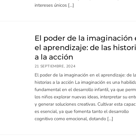
intereses únicos […]
El poder de la imaginación
el aprendizaje: de las histor
a la acción
21 SEPTIEMBRE, 2024
El poder de la imaginación en el aprendizaje: de l
historias a la acción La imaginación es una habilid
fundamental en el desarrollo infantil, ya que perm
los niños explorar nuevas ideas, interpretar su en
y generar soluciones creativas. Cultivar esta capa
es esencial, ya que fomenta tanto el desarrollo
cognitivo como emocional, dotando […]