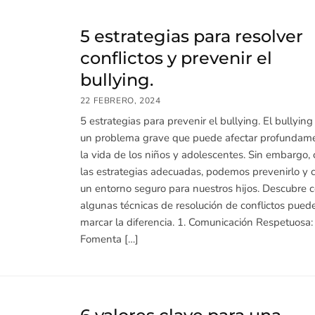
5 estrategias para resolver
conflictos y prevenir el
bullying.
22 FEBRERO, 2024
5 estrategias para prevenir el bullying. El bullying
un problema grave que puede afectar profundam
la vida de los niños y adolescentes. Sin embargo,
las estrategias adecuadas, podemos prevenirlo y c
un entorno seguro para nuestros hijos. Descubre 
algunas técnicas de resolución de conflictos pued
marcar la diferencia. 1. Comunicación Respetuosa:
Fomenta […]