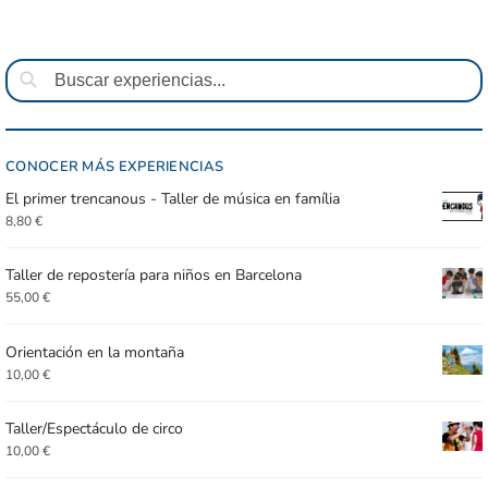
Buscar
CONOCER MÁS EXPERIENCIAS
El primer trencanous - Taller de música en família
8,80
€
Taller de repostería para niños en Barcelona
55,00
€
Orientación en la montaña
10,00
€
Taller/Espectáculo de circo
10,00
€