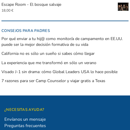
Escape Room - El bosque salvaje
18,00
€
CONSEJOS PARA PADRES
Por qué enviar a tu hij@ como monitor/a de campamento en EE.UU.
puede ser la mejor decisión formativa de su vida
California no es sólo un sueño si sabes cómo llegar
La experiencia que me transformó en sólo un verano
Visado J-1 sin drama: cómo Global Leaders USA lo hace posible
7 razones para ser Camp Counselor y viajar gratis a Texas
¿NECESITAS AYUDA?
Envíanos un mensaje
Preguntas frecuentes