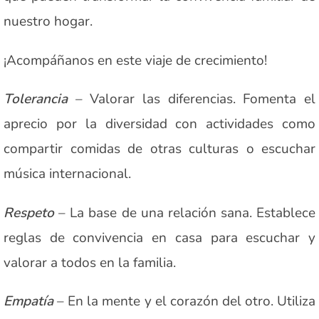
nuestro hogar.
¡Acompáñanos en este viaje de crecimiento!
Tolerancia
– Valorar las diferencias. Fomenta el
aprecio por la diversidad con actividades como
compartir comidas de otras culturas o escuchar
música internacional.
Respeto
– La base de una relación sana. Establece
reglas de convivencia en casa para escuchar y
valorar a todos en la familia.
Empatía
– En la mente y el corazón del otro. Utiliza