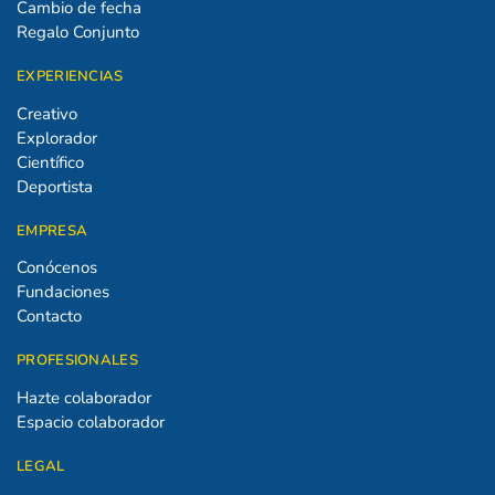
Cambio de fecha
Regalo Conjunto
EXPERIENCIAS
Creativo
Explorador
Científico
Deportista
EMPRESA
Conócenos
Fundaciones
Contacto
PROFESIONALES
Hazte colaborador
Espacio colaborador
LEGAL