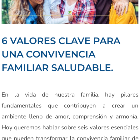
6 VALORES CLAVE PARA
UNA CONVIVENCIA
FAMILIAR SALUDABLE.
En la vida de nuestra familia, hay pilares
fundamentales que contribuyen a crear un
ambiente lleno de amor, comprensión y armonía.
Hoy queremos hablar sobre seis valores esenciales
que pueden transformar la convivencia familiar de