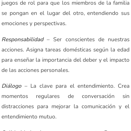
juegos de rol para que los miembros de la familia
se pongan en el lugar del otro, entendiendo sus
emociones y perspectivas.
Responsabilidad
– Ser conscientes de nuestras
acciones. Asigna tareas domésticas según la edad
para enseñar la importancia del deber y el impacto
de las acciones personales.
Diálogo
– La clave para el entendimiento. Crea
momentos regulares de conversación sin
distracciones para mejorar la comunicación y el
entendimiento mutuo.