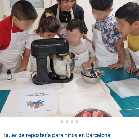
Taller de repostería para niños en Barcelona