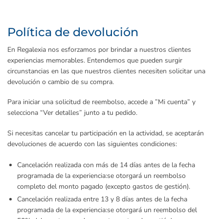
Política de devolución
En Regalexia nos esforzamos por brindar a nuestros clientes
experiencias memorables. Entendemos que pueden surgir
circunstancias en las que nuestros clientes necesiten solicitar una
devolución o cambio de su compra.
Para iniciar una solicitud de reembolso, accede a ”Mi cuenta” y
selecciona “Ver detalles” junto a tu pedido.
Si necesitas cancelar tu participación en la actividad, se aceptarán
devoluciones de acuerdo con las siguientes condiciones:
Cancelación realizada con más de 14 días antes de la fecha
programada de la experiencia:
se otorgará un reembolso
completo del monto pagado (excepto gastos de gestión).
Cancelación realizada entre 13 y 8 días antes de la fecha
programada de la experiencia:
se otorgará un reembolso del