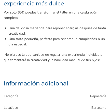
experiencia más dulce
Por solo
65€
, puedes transformar el taller en una celebración
completa:
Una deliciosa
merienda
para reponer energías después de tanta
creatividad.
Una
tarta pequeña
, perfecta para celebrar un cumpleaños o un
día especial.
¡No pierdas la oportunidad de regalar una experiencia inolvidable
que fomentará la creatividad y la habilidad manual de tus hijos!
Información adicional
Categoría
Repostería
Localidad
Barcelona