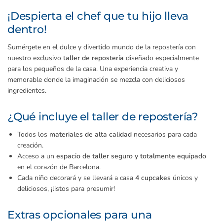
¡Despierta el chef que tu hijo lleva
dentro!
Sumérgete en el dulce y divertido mundo de la repostería con
nuestro exclusivo t
aller de repostería
diseñado especialmente
para los pequeños de la casa. Una experiencia creativa y
memorable donde la imaginación se mezcla con deliciosos
ingredientes.
¿Qué incluye el taller de repostería?
Todos los
materiales de alta calidad
necesarios para cada
creación.
Acceso a un
espacio de taller seguro y totalmente equipado
en el corazón de Barcelona.
Cada niño decorará y se llevará a casa
4 cupcakes
únicos y
deliciosos, ¡listos para presumir!
Extras opcionales para una