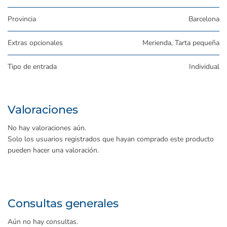
Provincia
Barcelona
Extras opcionales
Merienda, Tarta pequeña
Tipo de entrada
Individual
Valoraciones
No hay valoraciones aún.
Solo los usuarios registrados que hayan comprado este producto
pueden hacer una valoración.
Consultas generales
Aún no hay consultas.