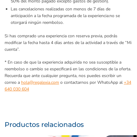
50% del monto pagado excepto gastos de gestión).
Las cancelaciones realizadas con menos de 7 días de
anticipación a la fecha programada de la experiencia:
no se
otorgará ningún reembolso.
Si has comprado una experiencia con reserva previa, podrás
modificar la fecha hasta 4 días antes de la actividad a través de “Mi
cuenta”.
* En caso de que la experiencia adquirida no sea susceptible a
reembolso o cambio se especificará en las condiciones de la oferta.
Recuerda que ante cualquier pregunta, nos puedes escribir un
correo a
hola@regalexia.com
o contactarnos por WhatsApp al
+34
640 030 604
Productos relacionados