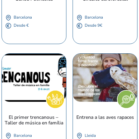
Barcelona
Barcelona
Desde €
Desde 9€
El primer trencanous – 
Entrena a las aves rapaces
Taller de música en família
Barcelona
Lleida