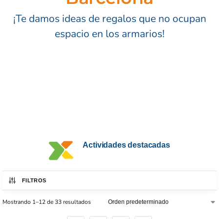
¡Te damos ideas de regalos que no ocupan
espacio en los armarios!
Actividades destacadas
FILTROS
Mostrando 1–12 de 33 resultados