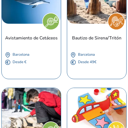
Avistamiento de Cetáceos
Bautizo de Sirena/Tritón
Barcelona
Barcelona
Desde €
Desde 49€