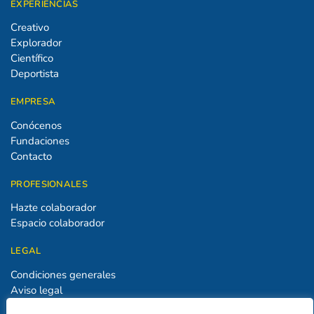
EXPERIENCIAS
Creativo
Explorador
Científico
Deportista
EMPRESA
Conócenos
Fundaciones
Contacto
PROFESIONALES
Hazte colaborador
Espacio colaborador
LEGAL
Condiciones generales
Aviso legal
Política de privacidad