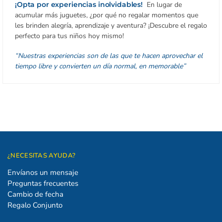
¡Opta por experiencias inolvidables!
En lugar de
acumular más juguetes, ¿por qué no regalar momentos que
les brinden alegría, aprendizaje y aventura? ¡Descubre el regalo
perfecto para tus niños hoy mismo!
“Nuestras experiencias son de las que te hacen aprovechar el
tiempo libre y convierten un día normal, en memorable”
¿NECESITAS AYUDA?
Envíanos un mensaje
Preguntas frecuentes
Cambio de fecha
Regalo Conjunto