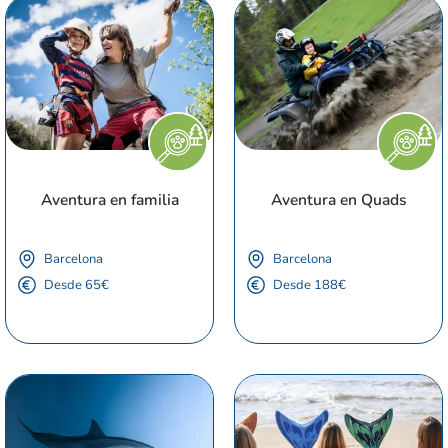
Aventura en familia
Aventura en Quads
Barcelona
Barcelona
Desde 65€
Desde 188€