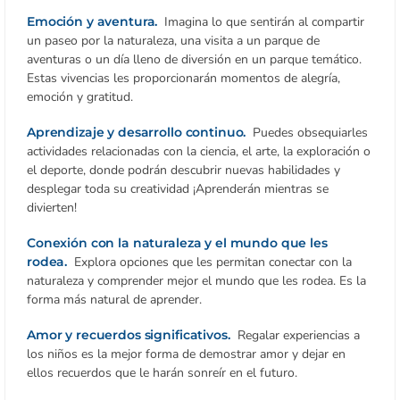
Emoción y aventura.
Imagina lo que sentirán al compartir
un paseo por la naturaleza, una visita a un parque de
aventuras o un día lleno de diversión en un parque temático.
Estas vivencias les proporcionarán momentos de alegría,
emoción y gratitud.
Aprendizaje y desarrollo continuo.
Puedes obsequiarles
actividades relacionadas con la ciencia, el arte, la exploración o
el deporte, donde podrán descubrir nuevas habilidades y
desplegar toda su creatividad ¡Aprenderán mientras se
divierten!
Conexión con la naturaleza y el mundo que les
rodea.
Explora opciones que les permitan conectar con la
naturaleza y comprender mejor el mundo que les rodea. Es la
forma más natural de aprender.
Amor y recuerdos significativos.
Regalar experiencias a
los niños es la mejor forma de demostrar amor y dejar en
ellos recuerdos que le harán sonreír en el futuro.