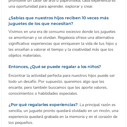
promueve un taller de arte o papiroflexia, cada experiencia es
una oportunidad para aprender, explorar y crear.
¿Sabías que nuestros hijos reciben 10 veces más
juguetes de los que necesitan?
Vivimos en una era de consumo excesivo donde los juguetes
se amontonan y se olvidan. Regalexia ofrece una alternativa
significativa: experiencias que enriquecen la vida de tus hijos y
les enseñan a valorar el tiempo y la creatividad más que los
objetos materiales.
Entonces,
¿Qué se puede regalar a los niños?
Encontrar la actividad perfecta para nuestros hijos puede ser
todo un desafío. Por supuesto, queremos algo que les
encante, pero también buscamos que les aporte valores,
conocimientos o habilidades especiales.
¿Por qué regalarles experiencias?
La principal razón es
sencilla, un juguete pronto quedará olvidado en un rincón, una
experiencia quedará grabada en la memoria y en el corazón de
los pequeños.