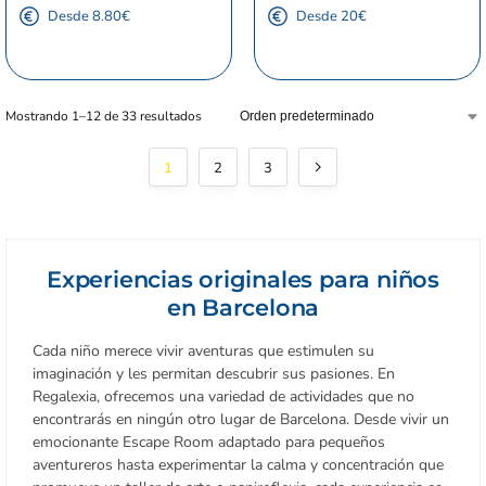
Desde 8.80€
Desde 20€
Mostrando 1–12 de 33 resultados
1
2
3
Experiencias originales para niños
en Barcelona
Cada niño merece vivir aventuras que estimulen su
imaginación y les permitan descubrir sus pasiones. En
Regalexia, ofrecemos una variedad de actividades que no
encontrarás en ningún otro lugar de Barcelona. Desde vivir un
emocionante Escape Room adaptado para pequeños
aventureros hasta experimentar la calma y concentración que