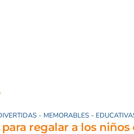
a
DIVERTIDAS - MEMORABLES - EDUCATIVA
 para regalar a los niños