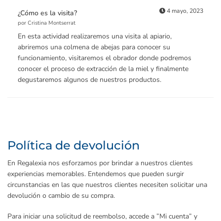
4 mayo, 2023
¿Cómo es la visita?
por Cristina Montserrat
En esta actividad realizaremos una visita al apiario,
abriremos una colmena de abejas para conocer su
funcionamiento, visitaremos el obrador donde podremos
conocer el proceso de extracción de la miel y finalmente
degustaremos algunos de nuestros productos.
Política de devolución
En Regalexia nos esforzamos por brindar a nuestros clientes
experiencias memorables. Entendemos que pueden surgir
circunstancias en las que nuestros clientes necesiten solicitar una
devolución o cambio de su compra.
Para iniciar una solicitud de reembolso, accede a ”Mi cuenta” y