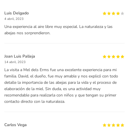
Luis Delgado
4 abril, 2023
Una experiencia al aire libre muy especial. La naturaleza y las
abejas nos sorprendieron.
Joan Luis Palleja
14 abril, 2023
La visita a Mel dels Erms fue una excelente experiencia para mi
familia. David, el dueño, fue muy amable y nos explicó con todo
detalle la importancia de las abejas para la vida y el proceso de
elaboración de la miel. Sin duda, es una actividad muy
recomendable para realizarla con niños y que tengan su primer
contacto directo con la naturaleza.
Carlos Vega