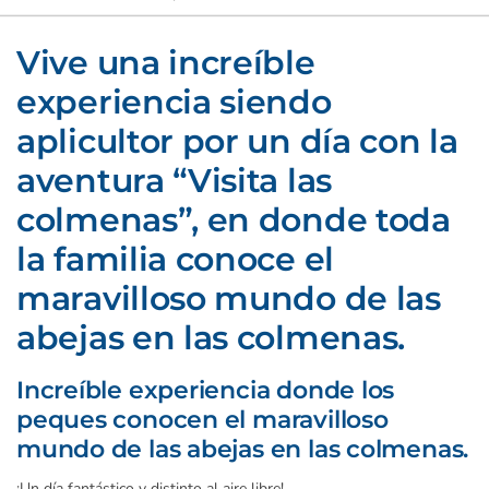
Vive una increíble
experiencia siendo
aplicultor por un día con la
aventura “Visita las
colmenas”, en donde toda
la familia conoce el
maravilloso mundo de las
abejas en las colmenas.
Increíble experiencia donde los
peques conocen el maravilloso
mundo de las abejas en las colmenas.
¡Un día fantástico y distinto al aire libre!