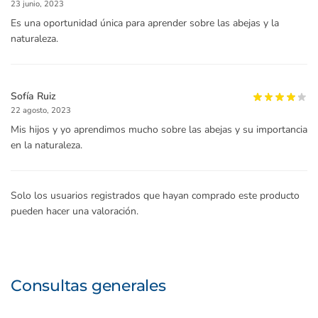
23 junio, 2023
Es una oportunidad única para aprender sobre las abejas y la
naturaleza.
Sofía Ruiz
22 agosto, 2023
Mis hijos y yo aprendimos mucho sobre las abejas y su importancia
en la naturaleza.
Solo los usuarios registrados que hayan comprado este producto
pueden hacer una valoración.
Consultas generales