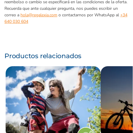
reembolso o cambio se especificará en las condiciones de la oferta.
Recuerda que ante cualquier pregunta, nos puedes escribir un
correo a
hola@regalexia.com
o contactarnos por WhatsApp al
+34
640 030 604
Productos relacionados