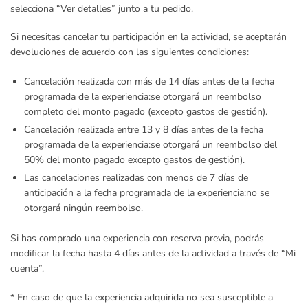
selecciona “Ver detalles” junto a tu pedido.
Si necesitas cancelar tu participación en la actividad, se aceptarán
devoluciones de acuerdo con las siguientes condiciones:
Cancelación realizada con más de 14 días antes de la fecha
programada de la experiencia:
se otorgará un reembolso
completo del monto pagado (excepto gastos de gestión).
Cancelación realizada entre 13 y 8 días antes de la fecha
programada de la experiencia:
se otorgará un reembolso del
50% del monto pagado excepto gastos de gestión).
Las cancelaciones realizadas con menos de 7 días de
anticipación a la fecha programada de la experiencia:
no se
otorgará ningún reembolso.
Si has comprado una experiencia con reserva previa, podrás
modificar la fecha hasta 4 días antes de la actividad a través de “Mi
cuenta”.
* En caso de que la experiencia adquirida no sea susceptible a