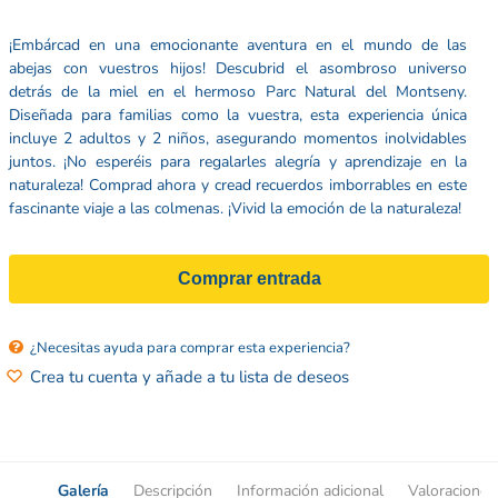
¡Embárcad en una emocionante aventura en el mundo de las
abejas con vuestros hijos! Descubrid el asombroso universo
detrás de la miel en el hermoso Parc Natural del Montseny.
Diseñada para familias como la vuestra, esta experiencia única
incluye 2 adultos y 2 niños, asegurando momentos inolvidables
juntos. ¡No esperéis para regalarles alegría y aprendizaje en la
naturaleza! Comprad ahora y cread recuerdos imborrables en este
fascinante viaje a las colmenas. ¡Vivid la emoción de la naturaleza!
Comprar entrada
¿Necesitas ayuda para comprar esta experiencia?
Crea tu cuenta y añade a tu lista de deseos
Galería
Descripción
Información adicional
Valoraciones