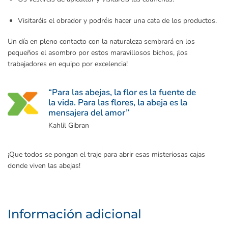
Visitaréis el obrador y podréis hacer una cata de los productos.
Un día en pleno contacto con la naturaleza sembrará en los
pequeños el asombro por estos maravillosos bichos, ¡los
trabajadores en equipo por excelencia!
“Para las abejas, la flor es la fuente de
la vida. Para las flores, la abeja es la
mensajera del amor”
Kahlil Gibran
¡Que todos se pongan el traje para abrir esas misteriosas cajas
donde viven las abejas!
Información adicional