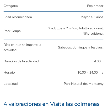
Categoría
Explorador
Edad recomendada
Mayor a 3 años
2 adultos y 2 niños, Adulto adicional,
Pack Grupal
Niño adicional
Días en que se imparte la
Sábados, domingos y festivos.
actividad
Duración de la actividad
4:00 h
Horario
10:00 – 14:00 hrs
Localidad
Parc Natural del Montseny
4 valoraciones en
Visita las colmenas