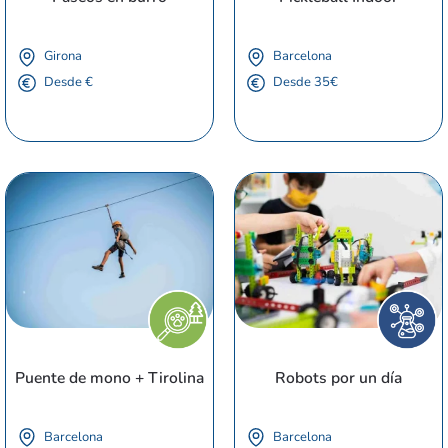
Girona
Barcelona
Desde €
Desde 35€
Puente de mono + Tirolina
Robots por un día
Barcelona
Barcelona