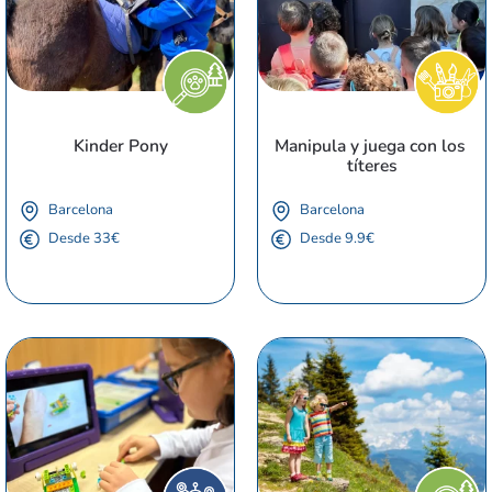
Kinder Pony
Manipula y juega con los 
títeres
Barcelona
Barcelona
Desde 33€
Desde 9.9€