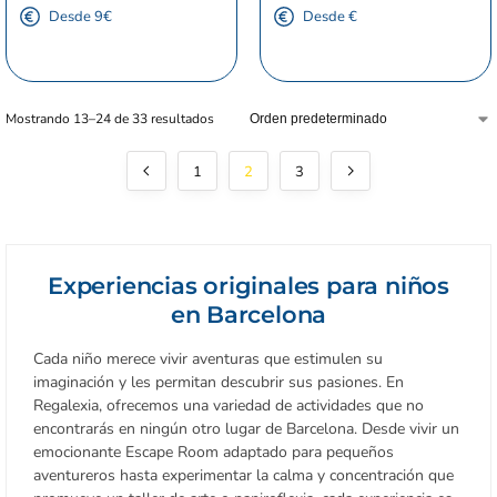
Desde 9€
Desde €
Mostrando 13–24 de 33 resultados
1
2
3
Experiencias originales para niños
en Barcelona
Cada niño merece vivir aventuras que estimulen su
imaginación y les permitan descubrir sus pasiones. En
Regalexia, ofrecemos una variedad de actividades que no
encontrarás en ningún otro lugar de Barcelona. Desde vivir un
emocionante Escape Room adaptado para pequeños
aventureros hasta experimentar la calma y concentración que