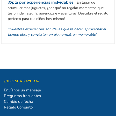
¡Opta por experiencias inolvidables!
En lugar de
acumular más juguetes, ¿por qué no regalar momentos que
les brinden alegría, aprendizaje y aventura? ¡Descubre el regalo
perfecto para tus niños hoy mismo!
“Nuestras experiencias son de las que te hacen aprovechar el
tiempo libre y convierten un día normal, en memorable”
¿NECESITAS AYUDA?
Envíanos un mensaje
Preguntas frecuentes
Cambio de fecha
Regalo Conjunto