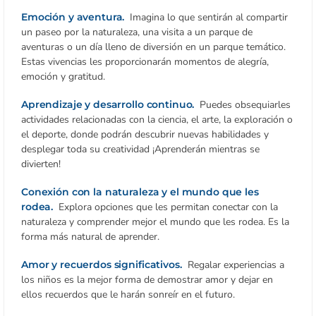
Emoción y aventura.
Imagina lo que sentirán al compartir
un paseo por la naturaleza, una visita a un parque de
aventuras o un día lleno de diversión en un parque temático.
Estas vivencias les proporcionarán momentos de alegría,
emoción y gratitud.
Aprendizaje y desarrollo continuo.
Puedes obsequiarles
actividades relacionadas con la ciencia, el arte, la exploración o
el deporte, donde podrán descubrir nuevas habilidades y
desplegar toda su creatividad ¡Aprenderán mientras se
divierten!
Conexión con la naturaleza y el mundo que les
rodea.
Explora opciones que les permitan conectar con la
naturaleza y comprender mejor el mundo que les rodea. Es la
forma más natural de aprender.
Amor y recuerdos significativos.
Regalar experiencias a
los niños es la mejor forma de demostrar amor y dejar en
ellos recuerdos que le harán sonreír en el futuro.