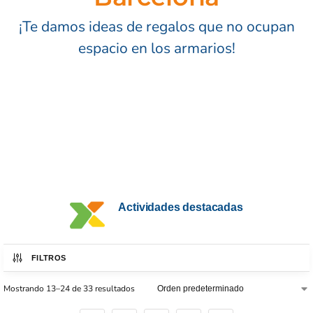
¡Te damos ideas de regalos que no ocupan
espacio en los armarios!
Actividades destacadas
FILTROS
Mostrando 13–24 de 33 resultados