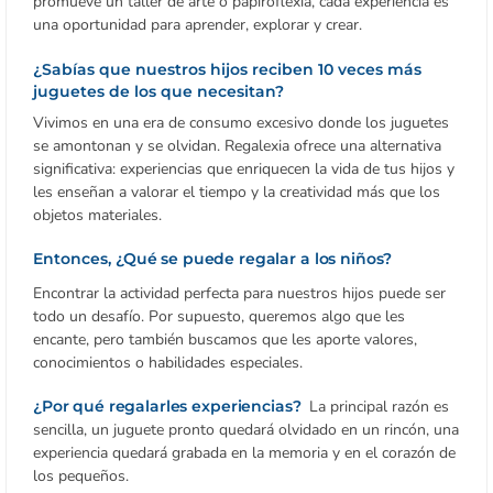
promueve un taller de arte o papiroflexia, cada experiencia es
una oportunidad para aprender, explorar y crear.
¿Sabías que nuestros hijos reciben 10 veces más
juguetes de los que necesitan?
Vivimos en una era de consumo excesivo donde los juguetes
se amontonan y se olvidan. Regalexia ofrece una alternativa
significativa: experiencias que enriquecen la vida de tus hijos y
les enseñan a valorar el tiempo y la creatividad más que los
objetos materiales.
Entonces,
¿Qué se puede regalar a los niños?
Encontrar la actividad perfecta para nuestros hijos puede ser
todo un desafío. Por supuesto, queremos algo que les
encante, pero también buscamos que les aporte valores,
conocimientos o habilidades especiales.
¿Por qué regalarles experiencias?
La principal razón es
sencilla, un juguete pronto quedará olvidado en un rincón, una
experiencia quedará grabada en la memoria y en el corazón de
los pequeños.