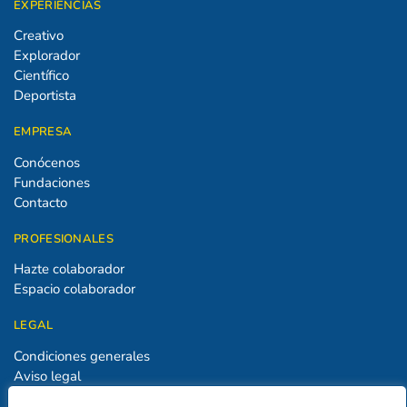
EXPERIENCIAS
Creativo
Explorador
Científico
Deportista
EMPRESA
Conócenos
Fundaciones
Contacto
PROFESIONALES
Hazte colaborador
Espacio colaborador
LEGAL
Condiciones generales
Aviso legal
Política de privacidad