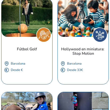
Fútbol Golf
Hollywood en miniatura: 
Stop Motion
Barcelona
Barcelona
Desde €
Desde 33€