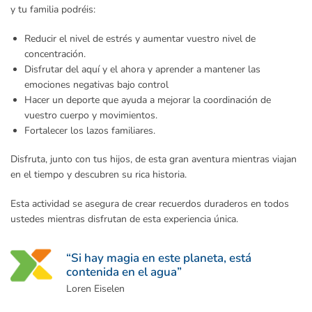
y tu familia podréis:
Reducir el nivel de estrés y aumentar vuestro nivel de
concentración.
Disfrutar del aquí y el ahora y aprender a mantener las
emociones negativas bajo control
Hacer un deporte que ayuda a mejorar la coordinación de
vuestro cuerpo y movimientos.
Fortalecer los lazos familiares.
Disfruta, junto con tus hijos, de esta gran aventura mientras viajan
en el tiempo y descubren su rica historia.
Esta actividad se asegura de crear recuerdos duraderos en todos
ustedes mientras disfrutan de esta experiencia única.
“Si hay magia en este planeta, está
contenida en el agua”
Loren Eiselen