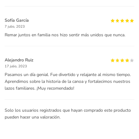
Sofía García
7 julio, 2023
Remar juntos en familia nos hizo sentir más unidos que nunca.
Alejandro Ruiz
17 julio, 2023
Pasamos un día genial. Fue divertido y relajante al mismo tiempo.
Aprendimos sobre la historia de la canoa y fortalecimos nuestros
lazos familiares. ¡Muy recomendado!
Solo los usuarios registrados que hayan comprado este producto
pueden hacer una valoración.