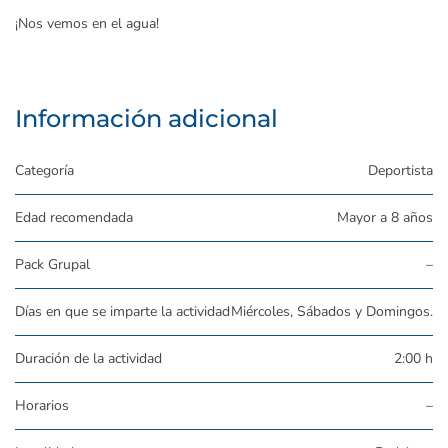
¡Nos vemos en el agua!
Información adicional
Categoría
Deportista
Edad recomendada
Mayor a 8 años
Pack Grupal
–
Días en que se imparte la actividad
Miércoles, Sábados y Domingos.
Duración de la actividad
2:00 h
Horarios
–