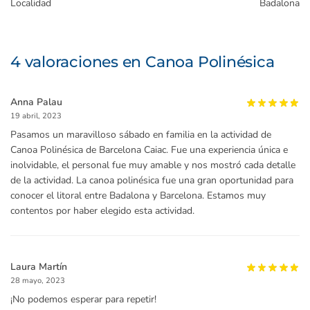
Localidad
Badalona
4 valoraciones en
Canoa Polinésica
Anna Palau
19 abril, 2023
Pasamos un maravilloso sábado en familia en la actividad de
Canoa Polinésica de Barcelona Caiac. Fue una experiencia única e
inolvidable, el personal fue muy amable y nos mostró cada detalle
de la actividad. La canoa polinésica fue una gran oportunidad para
conocer el litoral entre Badalona y Barcelona. Estamos muy
contentos por haber elegido esta actividad.
Laura Martín
28 mayo, 2023
¡No podemos esperar para repetir!