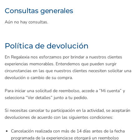
Consultas generales
Aún no hay consultas.
Política de devolución
En Regalexia nos esforzamos por brindar a nuestros clientes
experiencias memorables. Entendemos que pueden surgir
circunstancias en las que nuestros clientes necesiten solicitar una
devolución o cambio de su compra.
Para iniciar una solicitud de reembolso, accede a ”Mi cuenta” y
selecciona “Ver detalles” junto a tu pedido.
Si necesitas cancelar tu participación en la actividad, se aceptarán
devoluciones de acuerdo con las siguientes condiciones:
Cancelación realizada con más de 14 días antes de la fecha
programada de la experiencia:
se otorgará un reembolso