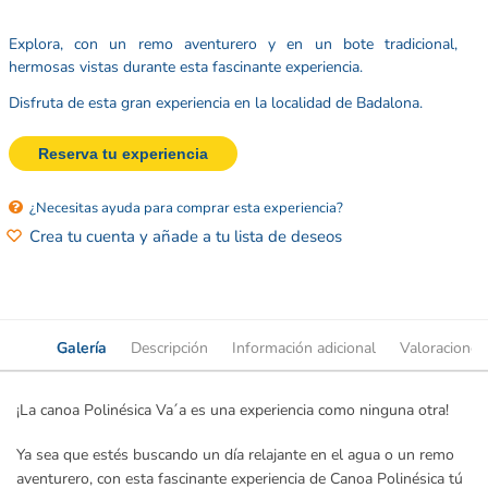
Explora, con un remo aventurero y en un bote tradicional,
hermosas vistas durante esta fascinante experiencia.
Disfruta de esta gran experiencia en la localidad de Badalona.
Reserva tu experiencia
¿Necesitas ayuda para comprar esta experiencia?
Crea tu cuenta y añade a tu lista de deseos
Galería
Descripción
Información adicional
Valoraciones
¡La canoa Polinésica Va´a es una experiencia como ninguna otra!
Ya sea que estés buscando un día relajante en el agua o un remo
aventurero, con esta fascinante experiencia de Canoa Polinésica tú