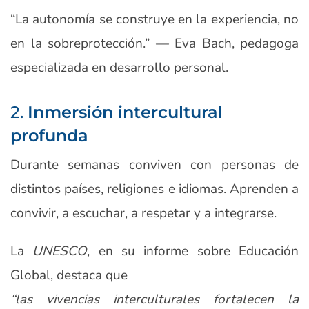
“La autonomía se construye en la experiencia, no
en la sobreprotección.” — Eva Bach, pedagoga
especializada en desarrollo personal.
2.
Inmersión intercultural
profunda
Durante semanas conviven con personas de
distintos países, religiones e idiomas. Aprenden a
convivir, a escuchar, a respetar y a integrarse.
La
UNESCO
, en su informe sobre Educación
Global, destaca que
“las vivencias interculturales fortalecen la