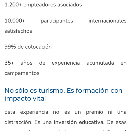
1.200+
empleadores asociados
10.000+
participantes internacionales
satisfechos
99%
de colocación
35+
años de experiencia acumulada en
campamentos
No sólo es turismo. Es formación con
impacto vital
Esta experiencia no es un premio ni una
distracción. Es una
inversión educativa
. De esas