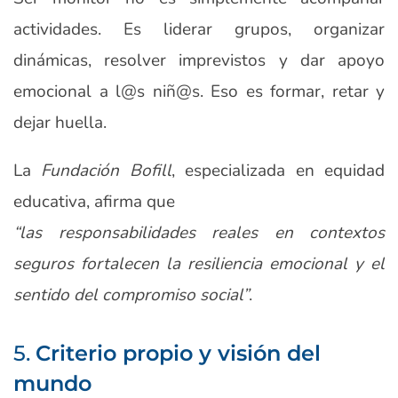
actividades. Es liderar grupos, organizar
dinámicas, resolver imprevistos y dar apoyo
emocional a l@s niñ@s. Eso es formar, retar y
dejar huella.
La
Fundación Bofill
, especializada en equidad
educativa, afirma que
“las responsabilidades reales en contextos
seguros fortalecen la resiliencia emocional y el
sentido del compromiso social”
.
5.
Criterio propio y visión del
mundo