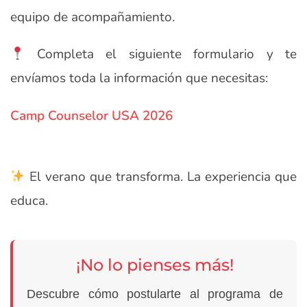
equipo de acompañamiento.
Completa el siguiente formulario y te
envíamos toda la información que necesitas:
Camp Counselor USA 2026
El verano que transforma. La experiencia que
educa.
¡No lo pienses más!
Descubre cómo postularte al programa de