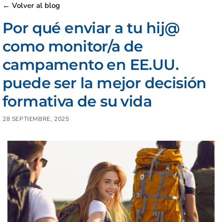
← Volver al blog
Por qué enviar a tu hij@
como monitor/a de
campamento en EE.UU.
puede ser la mejor decisión
formativa de su vida
28 SEPTIEMBRE, 2025