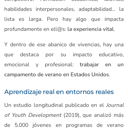
habilidades interpersonales, adaptabilidad… la
lista es larga. Pero hay algo que impacta
profundamente en ell@s:
la experiencia vital
.
Y dentro de ese abanico de vivencias, hay una
que destaca por su impacto educativo,
emocional y profesional:
trabajar en un
campamento de verano en Estados Unidos
.
Aprendizaje real en entornos reales
Un estudio longitudinal publicado en el
Journal
of Youth Development
(2019), que analizó más
de 5.000 jóvenes en programas de verano