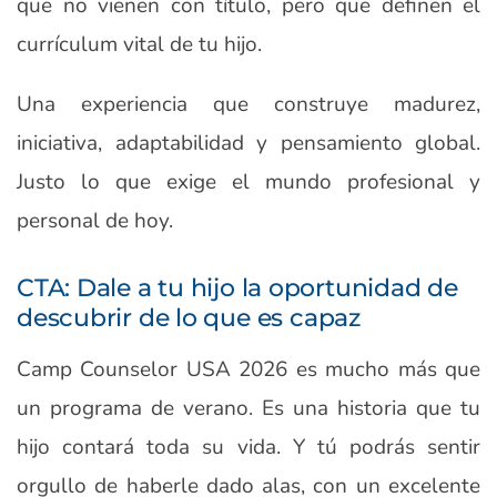
que no vienen con título, pero que definen el
currículum vital de tu hijo.
Una experiencia que construye madurez,
iniciativa, adaptabilidad y pensamiento global.
Justo lo que exige el mundo profesional y
personal de hoy.
CTA: Dale a tu hijo la oportunidad de
descubrir de lo que es capaz
Camp Counselor USA 2026 es mucho más que
un programa de verano. Es una historia que tu
hijo contará toda su vida. Y tú podrás sentir
orgullo de haberle dado alas, con un excelente