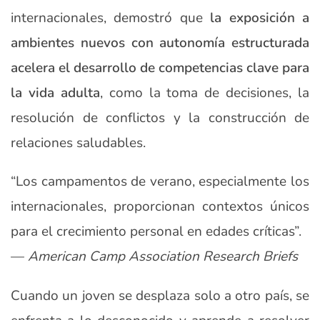
internacionales, demostró que
la exposición a
ambientes nuevos con autonomía estructurada
acelera el desarrollo de competencias clave para
la vida adulta
, como la toma de decisiones, la
resolución de conflictos y la construcción de
relaciones saludables.
“Los campamentos de verano, especialmente los
internacionales, proporcionan contextos únicos
para el crecimiento personal en edades críticas”.
—
American Camp Association Research Briefs
Cuando un joven se desplaza solo a otro país, se