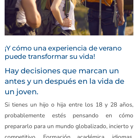
¡Y cómo una experiencia de verano
puede transformar su vida!
Hay decisiones que marcan un
antes y un después en la vida de
un joven.
Si tienes un hijo o hija entre los 18 y 28 años,
probablemente estés pensando en cómo
prepararlo para un mundo globalizado, incierto y
competitivo. Formación académica, idiomas,