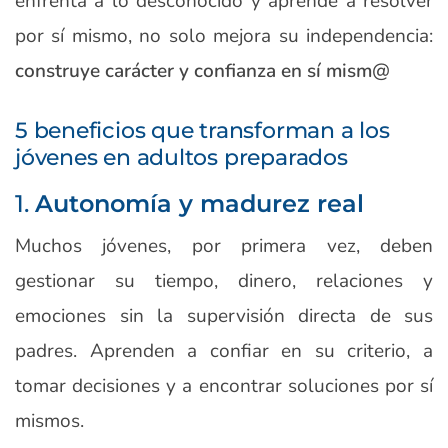
enfrenta a lo desconocido y aprende a resolver
por sí mismo, no solo mejora su independencia:
construye carácter
y confianza en sí mism@
5 beneficios que transforman a los
jóvenes en adultos preparados
1.
Autonomía y madurez real
Muchos jóvenes, por primera vez, deben
gestionar su tiempo, dinero, relaciones y
emociones sin la supervisión directa de sus
padres. Aprenden a confiar en su criterio, a
tomar decisiones y a encontrar soluciones por sí
mismos.