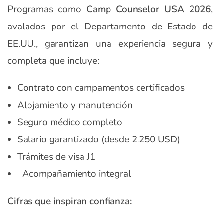
Programas como
Camp Counselor USA 2026
,
avalados por el Departamento de Estado de
EE.UU., garantizan una experiencia segura y
completa que incluye:
Contrato con campamentos certificados
Alojamiento y manutención
Seguro médico completo
Salario garantizado (desde 2.250 USD)
Trámites de visa J1
Acompañamiento integral
Cifras que inspiran confianza: