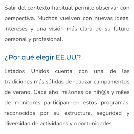
Salir del contexto habitual permite observar con
perspectiva. Muchos vuelven con nuevas ideas,
intereses y una visión más clara de su futuro
personal y profesional.
¿Por qué elegir EE.UU.?
Estados Unidos cuenta con una de las
tradiciones más sólidas de realizar campamentos
de verano. Cada año, millones de niñ@s y miles
de monitores participan en estos programas,
reconocidos por su estructura, seguridad y
diversidad de actividades y oportunidades.