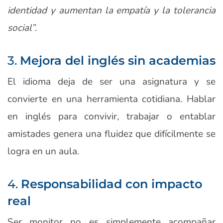
identidad y aumentan la empatía y la tolerancia
social”
.
3.
Mejora del inglés sin academias
El idioma deja de ser una asignatura y se
convierte en una herramienta cotidiana. Hablar
en inglés para convivir, trabajar o entablar
amistades genera una fluidez que difícilmente se
logra en un aula.
4.
Responsabilidad con impacto
real
Ser monitor no es simplemente acompañar