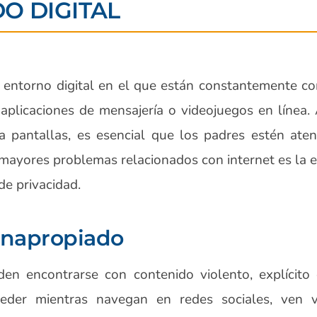
O DIGITAL
 entorno digital en el que están constantemente co
 aplicaciones de mensajería o videojuegos en línea
 pantallas, es esencial que los padres estén aten
mayores problemas relacionados con internet es la 
de privacidad.
 inapropiado
den encontrarse con contenido violento, explícito 
ceder mientras navegan en redes sociales, ven 