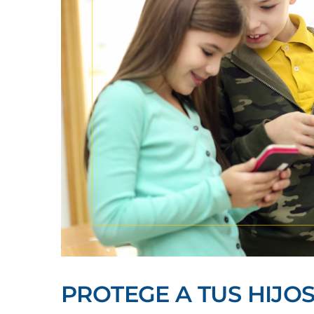
PROTEGE A TUS HIJOS