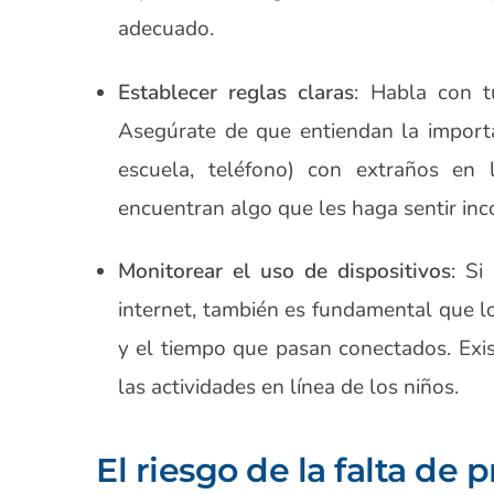
adecuado.
Establecer reglas claras
: Habla con t
Asegúrate de que entiendan la importa
escuela, teléfono) con extraños en 
encuentran algo que les haga sentir in
Monitorear el uso de dispositivos
: Si
internet, también es fundamental que l
y el tiempo que pasan conectados. Exis
las actividades en línea de los niños.
El riesgo de la falta de 