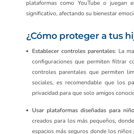
plataformas como YouTube o juegan en
significativo, afectando su bienestar emoci
¿Cómo proteger a tus hi
Establecer controles parentales
: La ma
configuraciones que permiten filtrar c
controles parentales que permiten li
sociales, es recomendable que los pa
privacidad para que solo amigos conoci
Usar plataformas diseñadas para niñ
creados para los más pequeños, donde
espacios más seguros donde los niños p