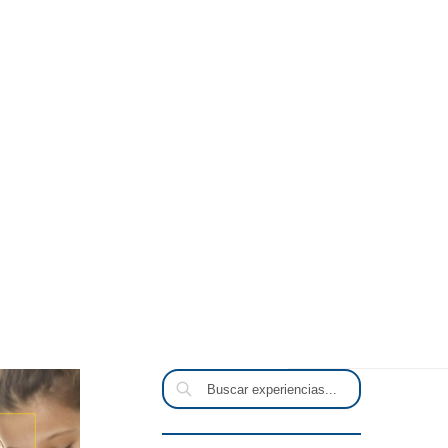
Buscar