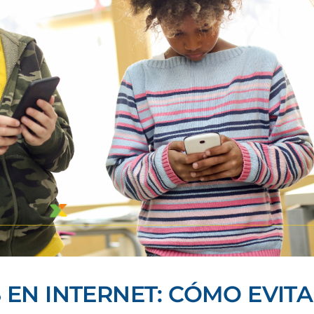
 EN INTERNET: CÓMO EVIT