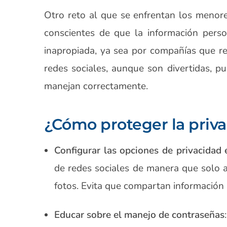
Otro reto al que se enfrentan los menore
conscientes de que la información pers
inapropiada, ya sea por compañías que r
redes sociales, aunque son divertidas, p
manejan correctamente.
¿Cómo proteger la priva
Configurar las opciones de privacidad 
de redes sociales de manera que solo a
fotos. Evita que compartan información 
Educar sobre el manejo de contraseñas