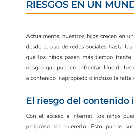
RIESGOS EN UN MUND
Actualmente, nuestros hijos crecen en un
desde el uso de redes sociales hasta las
que los niños pasan más tiempo frente a
riesgos que pueden enfrentar. Uno de los 
a contenido inapropiado o incluso la falta 
El riesgo del contenido
Con el acceso a internet, los niños pue
peligroso sin quererlo. Esto puede su