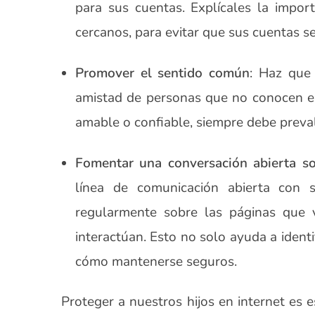
para sus cuentas. Explícales la impor
cercanos, para evitar que sus cuentas s
Promover el sentido común
: Haz que
amistad de personas que no conocen en
amable o confiable, siempre debe preval
Fomentar una conversación abierta so
línea de comunicación abierta con s
regularmente sobre las páginas que v
interactúan. Esto no solo ayuda a identi
cómo mantenerse seguros.
Proteger a nuestros hijos en internet es e