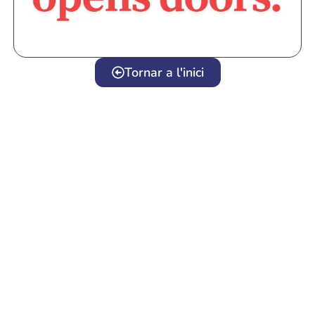
Tornar a l'inici