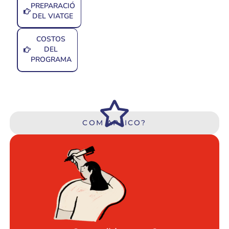
PREPARACIÓ
DEL VIATGE
COSTOS
DEL
PROGRAMA
COM APLICO?