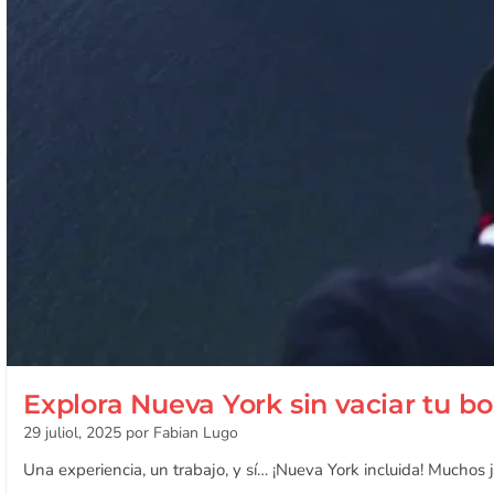
Explora Nueva York sin vaciar tu bol
29 juliol, 2025
por Fabian Lugo
Una experiencia, un trabajo, y sí… ¡Nueva York incluida! Muchos 