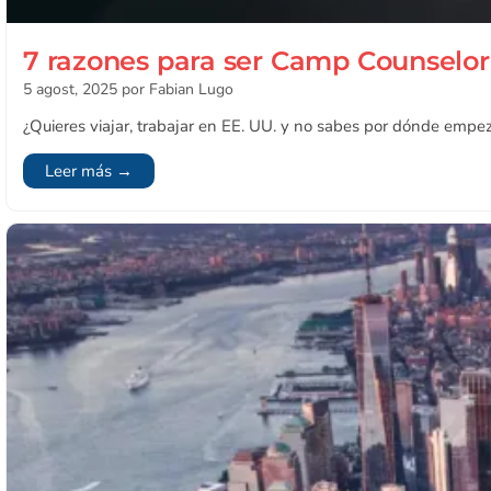
7 razones para ser Camp Counselor y
5 agost, 2025
por Fabian Lugo
¿Quieres viajar, trabajar en EE. UU. y no sabes por dónde empeza
Leer más →