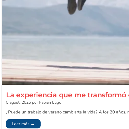
La experiencia que me transformó 
5 agost, 2025
por Fabian Lugo
¿Puede un trabajo de verano cambiarte la vida? A los 20 años, nad
Leer más →