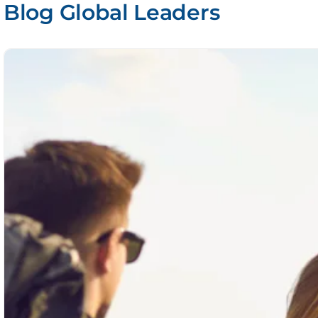
Blog Global Leaders