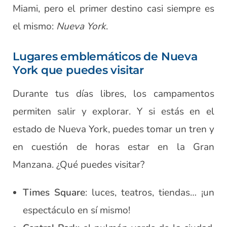
Miami, pero el primer destino casi siempre es
el mismo:
Nueva York
.
Lugares emblemáticos de Nueva
York que puedes visitar
Durante tus días libres, los campamentos
permiten salir y explorar. Y si estás en el
estado de Nueva York, puedes tomar un tren y
en cuestión de horas estar en la Gran
Manzana. ¿Qué puedes visitar?
Times Square
: luces, teatros, tiendas… ¡un
espectáculo en sí mismo!