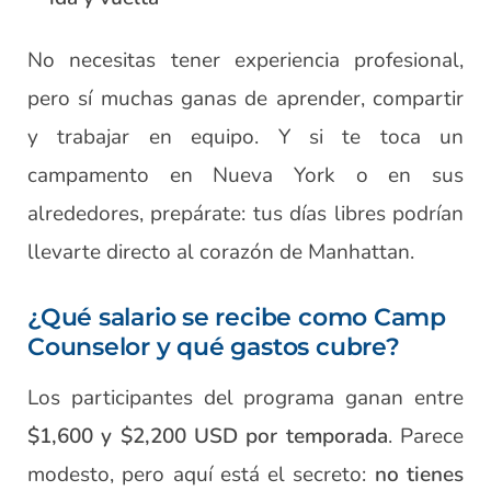
No necesitas tener experiencia profesional,
pero sí muchas ganas de aprender, compartir
y trabajar en equipo. Y si te toca un
campamento en Nueva York o en sus
alrededores, prepárate: tus días libres podrían
llevarte directo al corazón de Manhattan.
¿Qué salario se recibe como Camp
Counselor y qué gastos cubre?
Los participantes del programa ganan entre
$1,600 y $2,200 USD por temporada
. Parece
modesto, pero aquí está el secreto:
no tienes