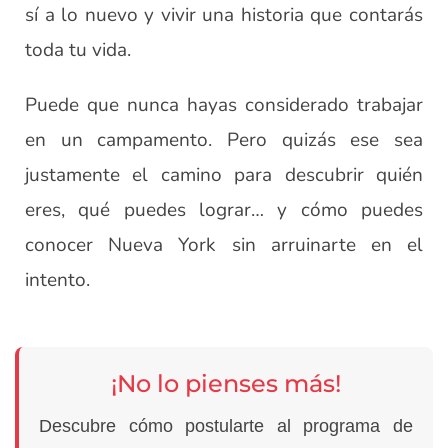
sí a lo nuevo y vivir una historia que contarás
toda tu vida.
Puede que nunca hayas considerado trabajar
en un campamento. Pero quizás ese sea
justamente el camino para descubrir quién
eres, qué puedes lograr… y cómo puedes
conocer Nueva York sin arruinarte en el
intento.
¡No lo pienses más!
Descubre cómo postularte al programa de