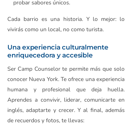
probar sabores únicos.
Cada barrio es una historia. Y lo mejor: lo
vivirás como un local, no como turista.
Una experiencia culturalmente
enriquecedora y accesible
Ser Camp Counselor te permite más que solo
conocer Nueva York. Te ofrece una experiencia
humana y profesional que deja huella.
Aprendes a convivir, liderar, comunicarte en
inglés, adaptarte y crecer. Y al final, además
de recuerdos y fotos, te llevas: