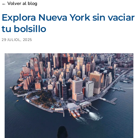
← Volver al blog
Explora Nueva York sin vaciar
tu bolsillo
29 JULIOL, 2025