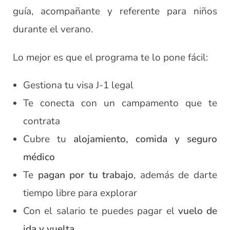
guía, acompañante y referente para niños
durante el verano.
Lo mejor es que el programa te lo pone fácil:
Gestiona tu visa J-1 legal
Te conecta con un campamento que te
contrata
Cubre tu
alojamiento, comida y seguro
médico
Te
pagan por tu trabajo
, además de darte
tiempo libre para explorar
Con el salario te puedes pagar el
vuelo de
ida y vuelta