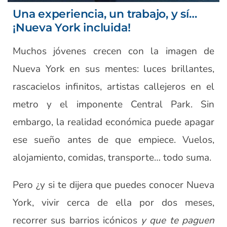
Una experiencia, un trabajo, y sí…
¡Nueva York incluida!
Muchos jóvenes crecen con la imagen de
Nueva York en sus mentes: luces brillantes,
rascacielos infinitos, artistas callejeros en el
metro y el imponente Central Park. Sin
embargo, la realidad económica puede apagar
ese sueño antes de que empiece. Vuelos,
alojamiento, comidas, transporte… todo suma.
Pero ¿y si te dijera que puedes conocer Nueva
York, vivir cerca de ella por dos meses,
recorrer sus barrios icónicos
y que te paguen