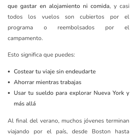
que gastar en alojamiento ni comida
, y casi
todos los vuelos son cubiertos por el
programa o reembolsados por el
campamento.
Esto significa que puedes:
Costear tu viaje sin endeudarte
Ahorrar mientras trabajas
Usar tu sueldo para explorar Nueva York y
más allá
Al final del verano, muchos jóvenes terminan
viajando por el país, desde Boston hasta