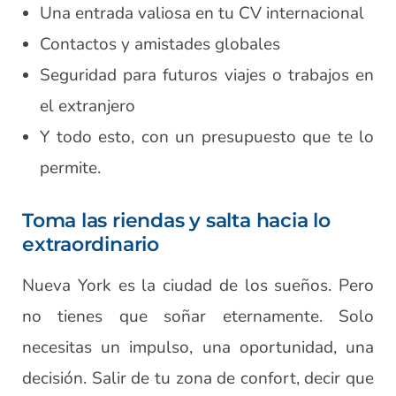
Una entrada valiosa en tu CV internacional
Contactos y amistades globales
Seguridad para futuros viajes o trabajos en
el extranjero
Y todo esto, con un presupuesto que te lo
permite.
Toma las riendas y salta hacia lo
extraordinario
Nueva York es la ciudad de los sueños. Pero
no tienes que soñar eternamente. Solo
necesitas un impulso, una oportunidad, una
decisión. Salir de tu zona de confort, decir que