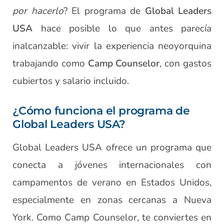
por hacerlo
? El programa de
Global Leaders
USA
hace posible lo que antes parecía
inalcanzable: vivir la experiencia neoyorquina
trabajando como
Camp Counselor
, con gastos
cubiertos y salario incluido.
¿Cómo funciona el programa de
Global Leaders USA?
Global Leaders USA ofrece un programa que
conecta a jóvenes internacionales con
campamentos de verano en Estados Unidos,
especialmente en zonas cercanas a Nueva
York. Como Camp Counselor, te conviertes en