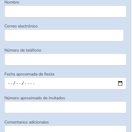
Nombre
Correo electrónico
Número de teléfono
Fecha aproximada de fiesta
Número aproximado de invitados
Comentarios adicionales