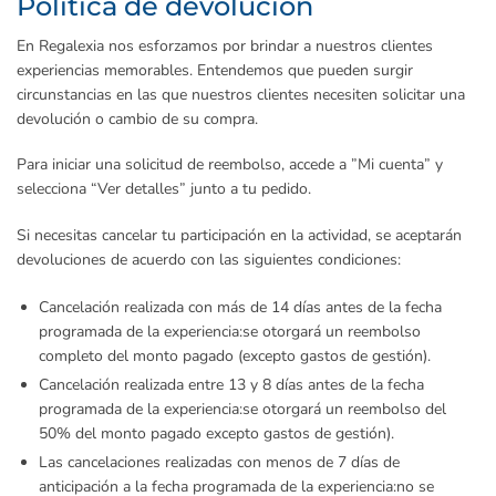
Política de devolución
En Regalexia nos esforzamos por brindar a nuestros clientes
experiencias memorables. Entendemos que pueden surgir
circunstancias en las que nuestros clientes necesiten solicitar una
devolución o cambio de su compra.
Para iniciar una solicitud de reembolso, accede a ”Mi cuenta” y
selecciona “Ver detalles” junto a tu pedido.
Si necesitas cancelar tu participación en la actividad, se aceptarán
devoluciones de acuerdo con las siguientes condiciones:
Cancelación realizada con más de 14 días antes de la fecha
programada de la experiencia:
se otorgará un reembolso
completo del monto pagado (excepto gastos de gestión).
Cancelación realizada entre 13 y 8 días antes de la fecha
programada de la experiencia:
se otorgará un reembolso del
50% del monto pagado excepto gastos de gestión).
Las cancelaciones realizadas con menos de 7 días de
anticipación a la fecha programada de la experiencia:
no se