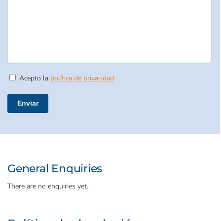
Acepto la
política de privacidad
Por favor, deja este campo vacío.
General Enquiries
There are no enquiries yet.