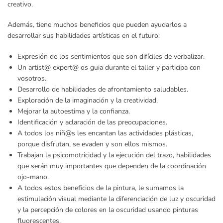
creativo.
Además, tiene muchos beneficios que pueden ayudarlos a
desarrollar sus habilidades artísticas en el futuro:
Expresión de los sentimientos que son difíciles de verbalizar.
Un artist@ expert@ os guia durante el taller y participa con
vosotros.
Desarrollo de habilidades de afrontamiento saludables.
Exploración de la imaginación y la creatividad.
Mejorar la autoestima y la confianza.
Identificación y aclaración de las preocupaciones.
A todos los niñ@s les encantan las actividades plásticas,
porque disfrutan, se evaden y son ellos mismos.
Trabajan la psicomotricidad y la ejecución del trazo, habilidades
que serán muy importantes que dependen de la coordinación
ojo-mano.
A todos estos beneficios de la pintura, le sumamos la
estimulación visual mediante la diferenciación de luz y oscuridad
y la percepción de colores en la oscuridad usando pinturas
fluorescentes.