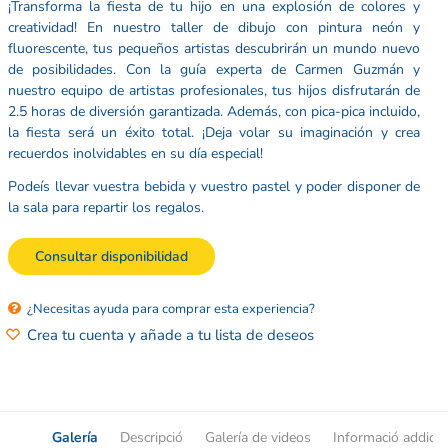
¡Transforma la fiesta de tu hijo en una explosión de colores y
creatividad! En nuestro taller de dibujo con pintura neón y
fluorescente, tus pequeños artistas descubrirán un mundo nuevo
de posibilidades. Con la guía experta de Carmen Guzmán y
nuestro equipo de artistas profesionales, tus hijos disfrutarán de
2.5 horas de diversión garantizada. Además, con pica-pica incluido,
la fiesta será un éxito total. ¡Deja volar su imaginación y crea
recuerdos inolvidables en su día especial!
Podeís llevar vuestra bebida y vuestro pastel y poder disponer de
la sala para repartir los regalos.
Consultar disponibilidad
¿Necesitas ayuda para comprar esta experiencia?
Crea tu cuenta y añade a tu lista de deseos
Galería
Descripció
Galería de videos
Informació addicio