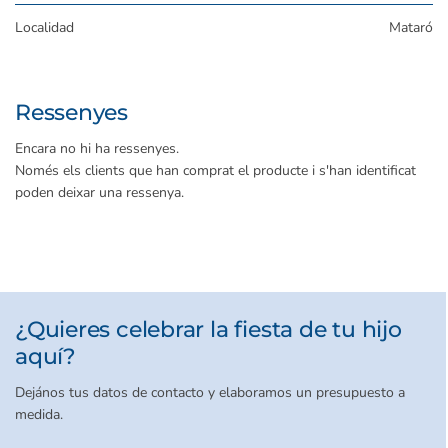
Localidad
Mataró
Ressenyes
Encara no hi ha ressenyes.
Només els clients que han comprat el producte i s'han identificat
poden deixar una ressenya.
¿Quieres celebrar la fiesta de tu hijo
aquí?
Dejános tus datos de contacto y elaboramos un presupuesto a
medida.