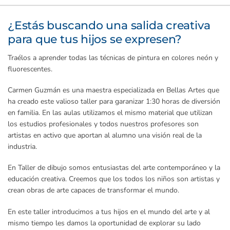
¿Estás buscando una salida creativa
para que tus hijos se expresen?
Traélos a aprender todas las técnicas de pintura en colores neón y
fluorescentes.
Carmen Guzmán es una maestra especializada en Bellas Artes que
ha creado este valioso taller para garanizar 1:30 horas de diversión
en familia. En las aulas utilizamos el mismo material que utilizan
los estudios profesionales y todos nuestros profesores son
artistas en activo que aportan al alumno una visión real de la
industria.
En Taller de dibujo somos entusiastas del arte contemporáneo y la
educación creativa. Creemos que los todos los niños son artistas y
crean obras de arte capaces de transformar el mundo.
En este taller introducimos a tus hijos en el mundo del arte y al
mismo tiempo les damos la oportunidad de explorar su lado