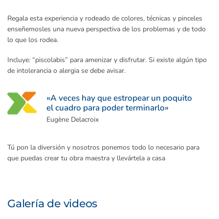
Regala esta experiencia y rodeado de colores, técnicas y pinceles
enseñemosles una nueva perspectiva de los problemas y de todo
lo que los rodea.
Incluye: “piscolabis” para amenizar y disfrutar. Si existe algún tipo
de intolerancia o alergia se debe avisar.
«A veces hay que estropear un poquito
el cuadro para poder terminarlo»
Eugène Delacroix
Tú pon la diversión y nosotros ponemos todo lo necesario para
que puedas crear tu obra maestra y llevártela a casa
Galería de videos