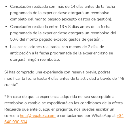
Cancelación realizada con más de 14 días antes de la fecha
programada de la experiencia:
se otorgará un reembolso
completo del monto pagado (excepto gastos de gestión).
Cancelación realizada entre 13 y 8 días antes de la fecha
programada de la experiencia:
se otorgará un reembolso del
50% del monto pagado excepto gastos de gestión).
Las cancelaciones realizadas con menos de 7 días de
anticipación a la fecha programada de la experiencia:
no se
otorgará ningún reembolso.
Si has comprado una experiencia con reserva previa, podrás
modificar la fecha hasta 4 días antes de la actividad a través de “Mi
cuenta”.
* En caso de que la experiencia adquirida no sea susceptible a
reembolso o cambio se especificará en las condiciones de la oferta.
Recuerda que ante cualquier pregunta, nos puedes escribir un
correo a
hola@regalexia.com
o contactarnos por WhatsApp al
+34
640 030 604