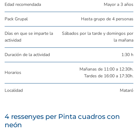
Edad recomendada
Mayor a 3 años
Pack Grupal
Hasta grupo de 4 personas
Días en que se imparte la
Sábados por la tarde y domingos por
actividad
la mañana
Duración de la actividad
1:30 h
Mañanas de 11:00 a 12:30h.
Horarios
Tardes de 16:00 a 17:30h.
Localidad
Mataró
4 ressenyes per
Pinta cuadros con
neón