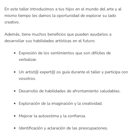
En este taller introducimos a tus hijos en el mundo del arte y al
mismo tiempo les damos la oportunidad de explorar su lado
creativo.
Además, tiene muchos beneficios que pueden ayudarlos a
desarrollar sus habilidades artísticas en el futuro:
Expresión de los sentimientos que son difíciles de
verbalizar.
Un artist@ expert@ os guía durante el taller y participa con
vosotros.
Desarrollo de habilidades de afrontamiento saludables.
Exploración de la imaginación y la creatividad.
Mejorar la autoestima y la confianza.
Identificación y aclaración de las preocupaciones.