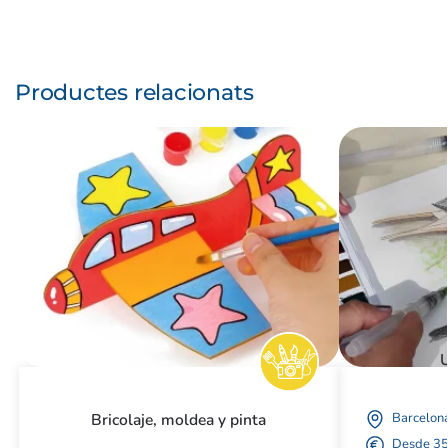
Productes relacionats
Bricolaje, moldea y pinta
Barcelon
Desde 3