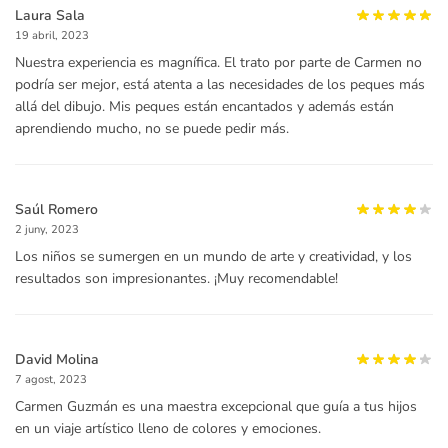
Laura Sala
19 abril, 2023
Nuestra experiencia es magnífica. El trato por parte de Carmen no
podría ser mejor, está atenta a las necesidades de los peques más
allá del dibujo. Mis peques están encantados y además están
aprendiendo mucho, no se puede pedir más.
Saúl Romero
2 juny, 2023
Los niños se sumergen en un mundo de arte y creatividad, y los
resultados son impresionantes. ¡Muy recomendable!
David Molina
7 agost, 2023
Carmen Guzmán es una maestra excepcional que guía a tus hijos
en un viaje artístico lleno de colores y emociones.