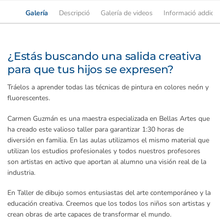
Galería
Descripció
Galería de videos
Informació addicio
¿Estás buscando una salida creativa
para que tus hijos se expresen?
Tráelos a aprender todas las técnicas de pintura en colores neón y
fluorescentes.
Carmen Guzmán es una maestra especializada en Bellas Artes que
ha creado este valioso taller para garantizar 1:30 horas de
diversión en familia. En las aulas utilizamos el mismo material que
utilizan los estudios profesionales y todos nuestros profesores
son artistas en activo que aportan al alumno una visión real de la
industria.
En Taller de dibujo somos entusiastas del arte contemporáneo y la
educación creativa. Creemos que los todos los niños son artistas y
crean obras de arte capaces de transformar el mundo.