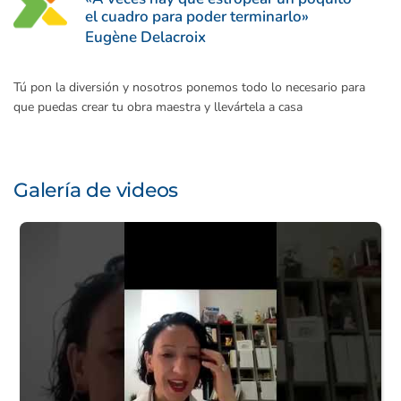
el cuadro para poder terminarlo»
Eugène Delacroix
Tú pon la diversión y nosotros ponemos todo lo necesario para
que puedas crear tu obra maestra y llevártela a casa
Galería de videos