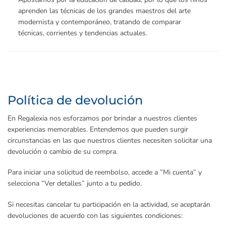
aprenden las técnicas de los grandes maestros del arte
modernista y contemporáneo, tratando de comparar
técnicas, corrientes y tendencias actuales.
Política de devolución
En Regalexia nos esforzamos por brindar a nuestros clientes
experiencias memorables. Entendemos que pueden surgir
circunstancias en las que nuestros clientes necesiten solicitar una
devolución o cambio de su compra.
Para iniciar una solicitud de reembolso, accede a ”Mi cuenta” y
selecciona “Ver detalles” junto a tu pedido.
Si necesitas cancelar tu participación en la actividad, se aceptarán
devoluciones de acuerdo con las siguientes condiciones: