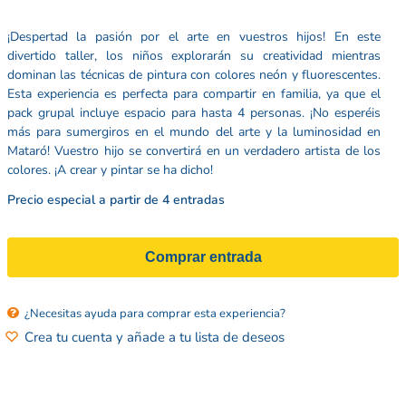
¡Despertad la pasión por el arte en vuestros hijos! En este
divertido taller, los niños explorarán su creatividad mientras
dominan las técnicas de pintura con colores neón y fluorescentes.
Esta experiencia es perfecta para compartir en familia, ya que el
pack grupal incluye espacio para hasta 4 personas. ¡No esperéis
más para sumergiros en el mundo del arte y la luminosidad en
Mataró! Vuestro hijo se convertirá en un verdadero artista de los
colores. ¡A crear y pintar se ha dicho!
Precio especial a partir de 4 entradas
Comprar entrada
¿Necesitas ayuda para comprar esta experiencia?
Crea tu cuenta y añade a tu lista de deseos