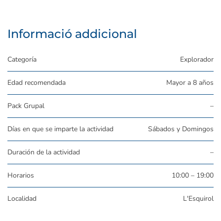
Informació addicional
Categoría
Explorador
Edad recomendada
Mayor a 8 años
Pack Grupal
–
Días en que se imparte la actividad
Sábados y Domingos
Duración de la actividad
–
Horarios
10:00 – 19:00
Localidad
L'Esquirol