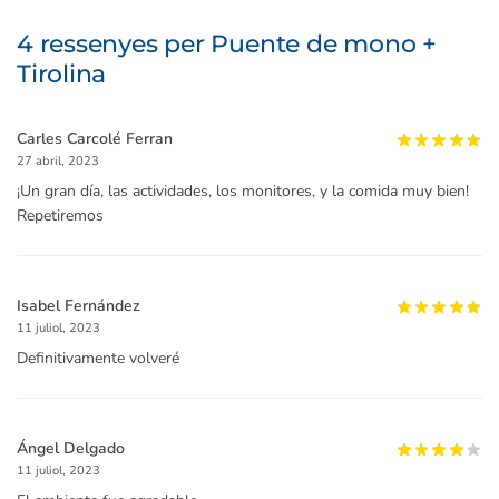
4 ressenyes per
Puente de mono +
Tirolina
Carles Carcolé Ferran
27 abril, 2023
¡Un gran día, las actividades, los monitores, y la comida muy bien!
Repetiremos
Isabel Fernández
11 juliol, 2023
Definitivamente volveré
Ángel Delgado
11 juliol, 2023