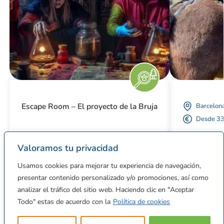
Escape Room – El proyecto de la Bruja
Barcelon
Desde 3
Barcelona
Valoramos tu privacidad
Desde 18€
Usamos cookies para mejorar tu experiencia de navegación,
presentar contenido personalizado y/o promociones, así como
analizar el tráfico del sitio web. Haciendo clic en "Aceptar
Todo" estas de acuerdo con la
Política de cookies