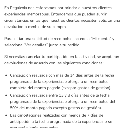
En Regalexia nos esforzamos por brindar a nuestros clientes
experiencias memorables. Entendemos que pueden surgir
circunstancias en las que nuestros clientes necesiten solicitar una
devolución o cambio de su compra.
Para iniciar una solicitud de reembolso, accede a ”Mi cuenta” y
selecciona “Ver detalles” junto a tu pedido.
Si necesitas cancelar tu participación en la actividad, se aceptarán
devoluciones de acuerdo con las siguientes condiciones:
Cancelación realizada con más de 14 días antes de la fecha
programada de la experiencia:
se otorgará un reembolso
completo del monto pagado (excepto gastos de gestión).
Cancelación realizada entre 13 y 8 días antes de la fecha
programada de la experiencia:
se otorgará un reembolso del
50% del monto pagado excepto gastos de gestión).
Las cancelaciones realizadas con menos de 7 días de
anticipación a la fecha programada de la experiencia:
no se
otorgará ningún reembolso.