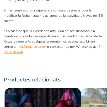
Si has comprado una experiencia con reserva previa, podrás
modificar la fecha hasta 4 días antes de la actividad a través de “Mi
cuenta”.
* En caso de que la experiencia adquirida no sea susceptible a
reembolso o cambio se especificará en las condiciones de la oferta.
Recuerda que ante cualquier pregunta, nos puedes escribir un
correo a
hola@regalexia.com
o contactarnos por WhatsApp al
+34
640 030 604
Productes relacionats