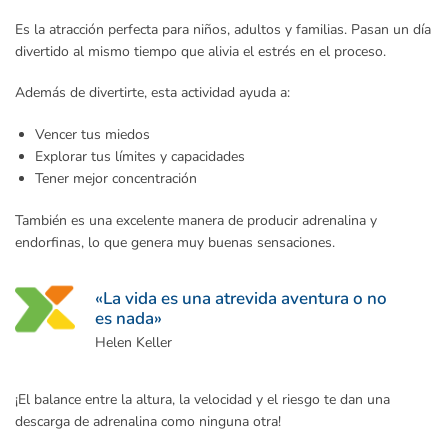
Es la atracción perfecta para niños, adultos y familias. Pasan un día
divertido al mismo tiempo que alivia el estrés en el proceso.
Además de divertirte, esta actividad ayuda a:
Vencer tus miedos
Explorar tus límites y capacidades
Tener mejor concentración
También es una excelente manera de producir adrenalina y
endorfinas, lo que genera muy buenas sensaciones.
«La vida es una atrevida aventura o no
es nada»
Helen Keller
¡El balance entre la altura, la velocidad y el riesgo te dan una
descarga de adrenalina como ninguna otra!