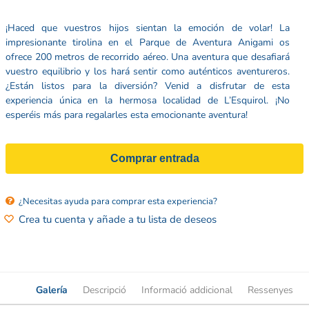
¡Haced que vuestros hijos sientan la emoción de volar! La
impresionante tirolina en el Parque de Aventura Anigami os
ofrece 200 metros de recorrido aéreo. Una aventura que desafiará
vuestro equilibrio y los hará sentir como auténticos aventureros.
¿Están listos para la diversión? Venid a disfrutar de esta
experiencia única en la hermosa localidad de L’Esquirol. ¡No
esperéis más para regalarles esta emocionante aventura!
Comprar entrada
¿Necesitas ayuda para comprar esta experiencia?
Crea tu cuenta y añade a tu lista de deseos
Galería
Descripció
Informació addicional
Ressenyes
4