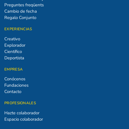
Preguntes freqüents
Cambio de fecha
Regalo Conjunto
EXPERIENCIAS
Creativo
Explorador
Científico
Deportista
EMPRESA
Conócenos
Fundaciones
Contacto
PROFESIONALES
Hazte colaborador
Espacio colaborador