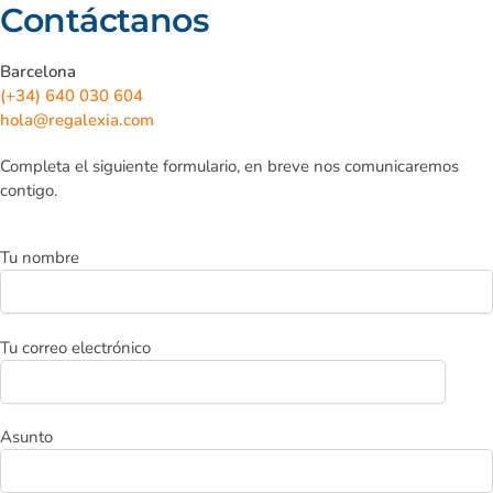
Contáctanos
Barcelona
(+34) 640 030 604
hola@regalexia.com
Completa el siguiente formulario, en breve nos comunicaremos
contigo.
Tu nombre
Tu correo electrónico
Asunto