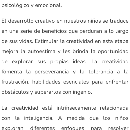
psicológico y emocional.
El desarrollo creativo en nuestros niños se traduce
en una serie de beneficios que perduran a lo largo
de sus vidas. Estimular la creatividad en esta etapa
mejora la autoestima y les brinda la oportunidad
de explorar sus propias ideas. La creatividad
fomenta la perseverancia y la tolerancia a la
frustración, habilidades esenciales para enfrentar
obstáculos y superarlos con ingenio.
La creatividad está intrínsecamente relacionada
con la inteligencia. A medida que los niños
exploran diferentes enfoques para resolver