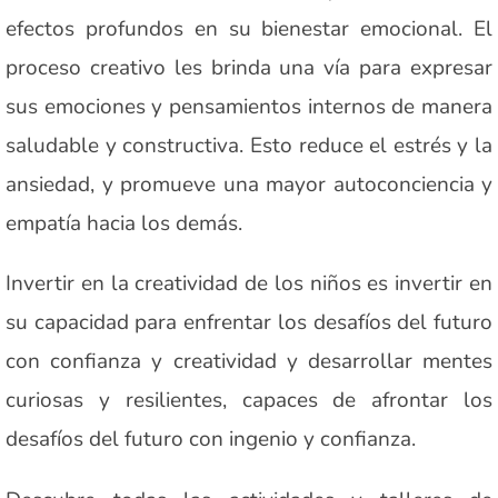
efectos profundos en su bienestar emocional. El
proceso creativo les brinda una vía para expresar
sus emociones y pensamientos internos de manera
saludable y constructiva. Esto reduce el estrés y la
ansiedad, y promueve una mayor autoconciencia y
empatía hacia los demás.
Invertir en la creatividad de los niños es invertir en
su capacidad para enfrentar los desafíos del futuro
con confianza y creatividad y desarrollar mentes
curiosas y resilientes, capaces de afrontar los
desafíos del futuro con ingenio y confianza.