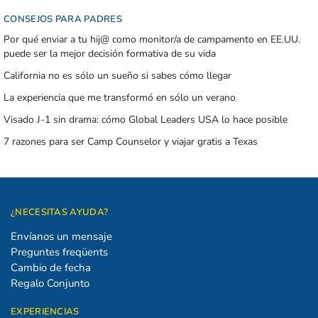
CONSEJOS PARA PADRES
Por qué enviar a tu hij@ como monitor/a de campamento en EE.UU.
puede ser la mejor decisión formativa de su vida
California no es sólo un sueño si sabes cómo llegar
La experiencia que me transformó en sólo un verano
Visado J-1 sin drama: cómo Global Leaders USA lo hace posible
7 razones para ser Camp Counselor y viajar gratis a Texas
¿NECESITAS AYUDA?
Envíanos un mensaje
Preguntes freqüents
Cambio de fecha
Regalo Conjunto
EXPERIENCIAS