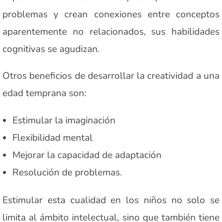
problemas y crean conexiones entre conceptos
aparentemente no relacionados, sus habilidades
cognitivas se agudizan.
Otros beneficios de desarrollar la creatividad a una
edad temprana son:
Estimular la imaginación
Flexibilidad mental
Mejorar la capacidad de adaptación
Resolución de problemas.
Estimular esta cualidad en los niños no solo se
limita al ámbito intelectual, sino que también tiene