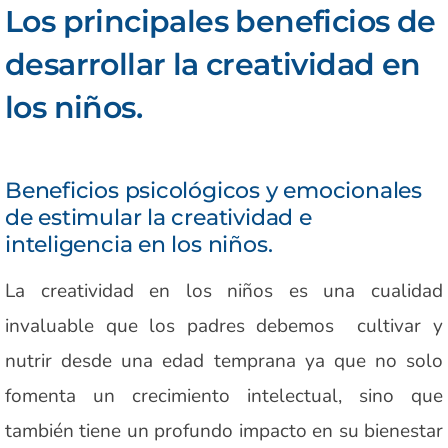
Los principales beneficios de
desarrollar la creatividad en
los niños.
Beneficios psicológicos y emocionales
de estimular la creatividad e
inteligencia en los niños.
La creatividad en los niños es una cualidad
invaluable que los padres debemos cultivar y
nutrir desde una edad temprana ya que no solo
fomenta un crecimiento intelectual, sino que
también tiene un profundo impacto en su bienestar