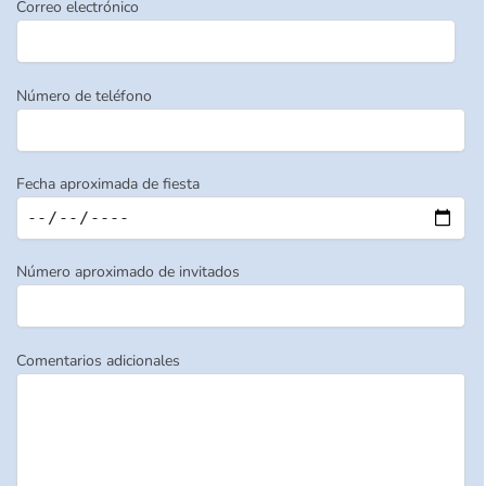
Correo electrónico
Número de teléfono
Fecha aproximada de fiesta
Número aproximado de invitados
Comentarios adicionales