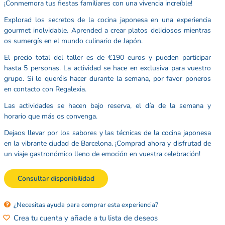
¡Conmemora tus fiestas familiares con una vivencia increíble!
Explorad los secretos de la cocina japonesa en una experiencia
gourmet inolvidable. Aprended a crear platos deliciosos mientras
os sumergís en el mundo culinario de Japón.
El precio total del taller es de €190 euros y pueden participar
hasta 5 personas. La actividad se hace en exclusiva para vuestro
grupo. Si lo queréis hacer durante la semana, por favor poneros
en contacto con Regalexia.
Las actividades se hacen bajo reserva, el día de la semana y
horario que más os convenga.
Dejaos llevar por los sabores y las técnicas de la cocina japonesa
en la vibrante ciudad de Barcelona. ¡Comprad ahora y disfrutad de
un viaje gastronómico lleno de emoción en vuestra celebración!
Consultar disponibilidad
¿Necesitas ayuda para comprar esta experiencia?
Crea tu cuenta y añade a tu lista de deseos