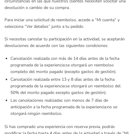
circunstancias en las que nuestros clientes necesiten solicitar una
devolución o cambio de su compra.
Para iniciar una solicitud de reembolso, accede a ”Mi cuenta” y
selecciona “Ver detalles” junto a tu pedido.
Si necesitas cancelar tu participación en la actividad, se aceptarán
devoluciones de acuerdo con las siguientes condiciones:
Cancelación realizada con más de 14 días antes de la fecha
programada de la experiencia:
se otorgará un reembolso
completo del monto pagado (excepto gastos de gestión).
Cancelación realizada entre 13 y 8 días antes de la fecha
programada de la experiencia:
se otorgará un reembolso del
50% del monto pagado excepto gastos de gestión).
Las cancelaciones realizadas con menos de 7 días de
anticipación a la fecha programada de la experiencia:
no se
otorgará ningún reembolso.
Si has comprado una experiencia con reserva previa, podrás
modificar la fecha hasta 4 días antes de la actividad a través de “Mi