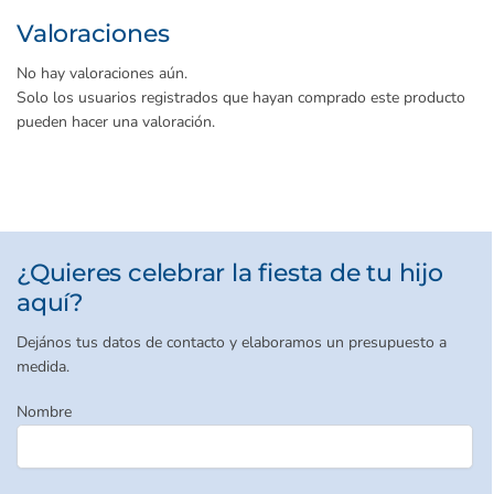
Valoraciones
No hay valoraciones aún.
Solo los usuarios registrados que hayan comprado este producto
pueden hacer una valoración.
¿Quieres celebrar la fiesta de tu hijo
aquí?
Dejános tus datos de contacto y elaboramos un presupuesto a
medida.
Nombre