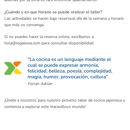
¿Cuándo y en que horario se puede realizar el taller?
Las actividades se hacen bajo reserva,el día de la semana y horario
que más os convenga.
Si no puedes hacer la reserva online, escríbenos a
hola@regalexia.com para consultar disponibilidad
“La cocina es un lenguaje mediante el
cual se puede expresar armonía,
felicidad, belleza, poesía, complejidad,
magia, humor, provocación, cultura”
Ferran Adrián
¡Únete a nosotros para nuestro próximo taller de cocina japonesa y
comienza a explorar este maravilloso mundo!