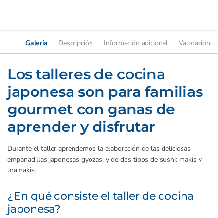
Galería
Descripción
Información adicional
Valoraciones
Los talleres de cocina
japonesa son para familias
gourmet con ganas de
aprender y disfrutar
Durante el taller aprendemos la elaboración de las deliciosas
empanadillas japonesas gyozas, y de dos tipos de sushi: makis y
uramakis.
¿En qué consiste el taller de cocina
japonesa?