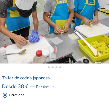
Taller de cocina japonesa
Desde
38
€
—
Por familia
Barcelona