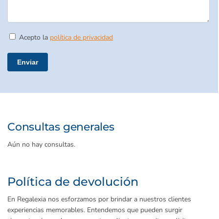
Acepto la
política de privacidad
Por favor, deja este campo vacío.
Consultas generales
Aún no hay consultas.
Política de devolución
En Regalexia nos esforzamos por brindar a nuestros clientes
experiencias memorables. Entendemos que pueden surgir