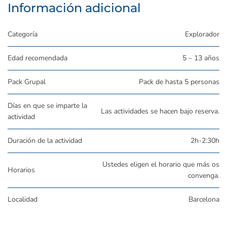
Información adicional
Categoría
Explorador
Edad recomendada
5 – 13 años
Pack Grupal
Pack de hasta 5 personas
Días en que se imparte la
Las actividades se hacen bajo reserva.
actividad
Duración de la actividad
2h-2:30h
Ustedes eligen el horario que más os
Horarios
convenga.
Localidad
Barcelona