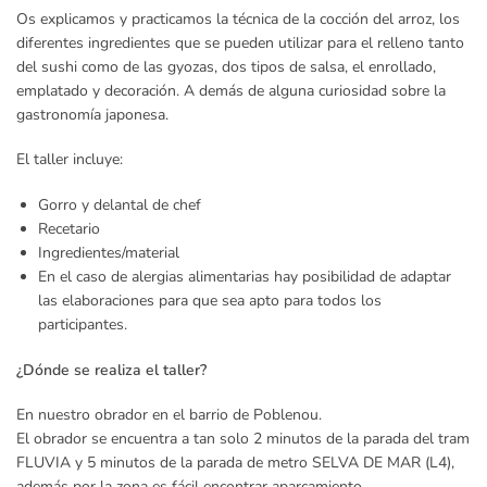
Os explicamos y practicamos la técnica de la cocción del arroz, los
diferentes ingredientes que se pueden utilizar para el relleno tanto
del sushi como de las gyozas, dos tipos de salsa, el enrollado,
emplatado y decoración. A demás de alguna curiosidad sobre la
gastronomía japonesa.
El taller incluye:
Gorro y delantal de chef
Recetario
Ingredientes/material
En el caso de alergias alimentarias hay posibilidad de adaptar
las elaboraciones para que sea apto para todos los
participantes.
¿Dónde se realiza el taller?
En nuestro obrador en el barrio de Poblenou.
El obrador se encuentra a tan solo 2 minutos de la parada del tram
FLUVIA y 5 minutos de la parada de metro SELVA DE MAR (L4),
además por la zona es fácil encontrar aparcamiento.