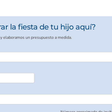
r la fiesta de tu hijo aquí?
 y elaboramos un presupuesto a medida.