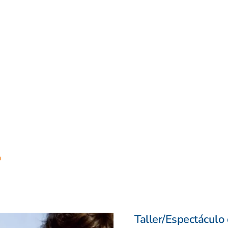
a
Taller/Espectáculo 