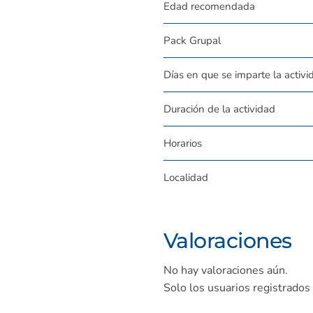
Edad recomendada
Pack Grupal
Días en que se imparte la activi
Duración de la actividad
Horarios
Localidad
Valoraciones
No hay valoraciones aún.
Solo los usuarios registrado