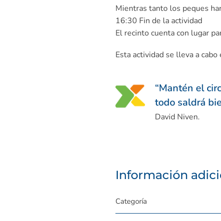
Mientras tanto los peques hará
16:30 Fin de la actividad
El recinto cuenta con lugar pa
Esta actividad se lleva a cabo
“
Mantén el cir
todo saldrá bie
David Niven.
Información adici
Categoría