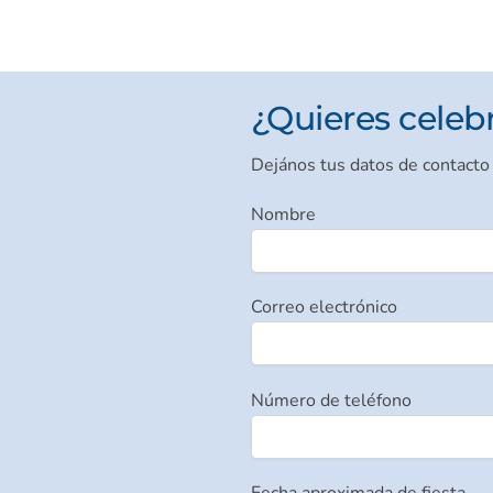
¿Quieres celebra
Dejános tus datos de contacto
Nombre
Correo electrónico
Número de teléfono