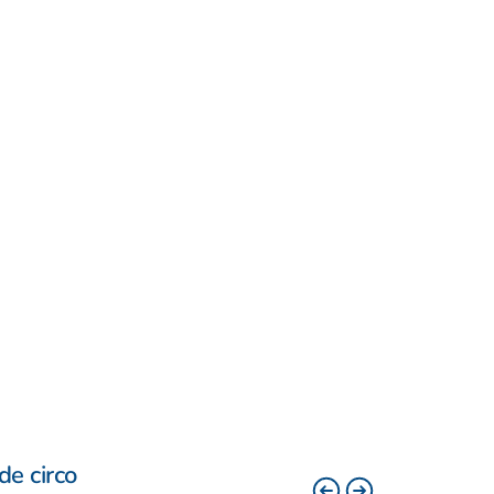
de circo