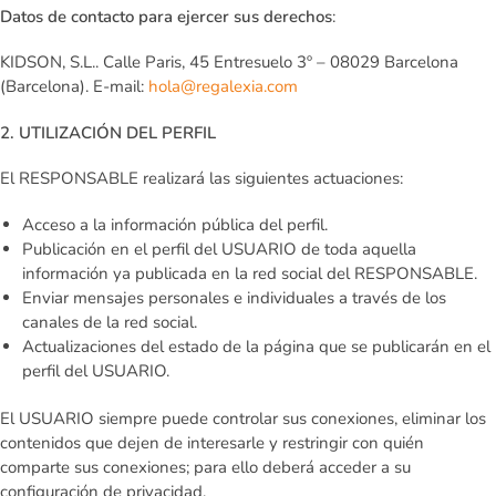
Datos de contacto para ejercer sus derechos
:
KIDSON, S.L.. Calle Paris, 45 Entresuelo 3º – 08029 Barcelona
(Barcelona). E-mail:
hola@regalexia.com
2. UTILIZACIÓN DEL PERFIL
El RESPONSABLE realizará las siguientes actuaciones:
Acceso a la información pública del perfil.
Publicación en el perfil del USUARIO de toda aquella
información ya publicada en la red social del RESPONSABLE.
Enviar mensajes personales e individuales a través de los
canales de la red social.
Actualizaciones del estado de la página que se publicarán en el
perfil del USUARIO.
El USUARIO siempre puede controlar sus conexiones, eliminar los
contenidos que dejen de interesarle y restringir con quién
comparte sus conexiones; para ello deberá acceder a su
configuración de privacidad.