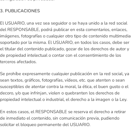
3. PUBLICACIONES
El USUARIO, una vez sea seguidor o se haya unido a la red social
del RESPONSABLE, podrá publicar en esta comentarios, enlaces,
imágenes, fotografías o cualquier otro tipo de contenido multimedia
soportado por la misma. El USUARIO, en todos los casos, debe ser
el titular del contenido publicado, gozar de los derechos de autor y
de propiedad intelectual o contar con el consentimiento de los
terceros afectados.
Se prohíbe expresamente cualquier publicación en la red social, ya
sean textos, gráficos, fotografías, vídeos, etc. que atenten o sean
susceptibles de atentar contra la moral, la ética, el buen gusto o el
decoro, y/o que infrinjan, violen o quebranten los derechos de
propiedad intelectual o industrial, el derecho a la imagen o la Ley.
En estos casos, el RESPONSABLE se reserva el derecho a retirar
de inmediato el contenido, sin comunicación previa, pudiendo
solicitar el bloqueo permanente del USUARIO.