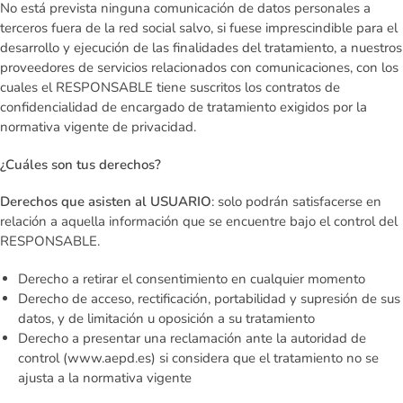
No está prevista ninguna comunicación de datos personales a
terceros fuera de la red social salvo, si fuese imprescindible para el
desarrollo y ejecución de las finalidades del tratamiento, a nuestros
proveedores de servicios relacionados con comunicaciones, con los
cuales el RESPONSABLE tiene suscritos los contratos de
confidencialidad de encargado de tratamiento exigidos por la
normativa vigente de privacidad.
¿Cuáles son tus derechos?
Derechos que asisten al USUARIO
: solo podrán satisfacerse en
relación a aquella información que se encuentre bajo el control del
RESPONSABLE.
Derecho a retirar el consentimiento en cualquier momento
Derecho de acceso, rectificación, portabilidad y supresión de sus
datos, y de limitación u oposición a su tratamiento
Derecho a presentar una reclamación ante la autoridad de
control (www.aepd.es) si considera que el tratamiento no se
ajusta a la normativa vigente