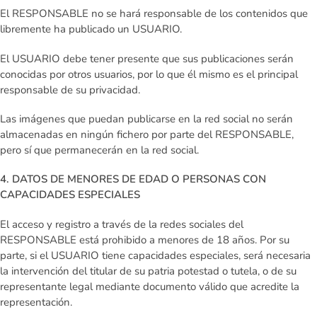
El RESPONSABLE no se hará responsable de los contenidos que
libremente ha publicado un USUARIO.
El USUARIO debe tener presente que sus publicaciones serán
conocidas por otros usuarios, por lo que él mismo es el principal
responsable de su privacidad.
Las imágenes que puedan publicarse en la red social no serán
almacenadas en ningún fichero por parte del RESPONSABLE,
pero sí que permanecerán en la red social.
4. DATOS DE MENORES DE EDAD O PERSONAS CON
CAPACIDADES ESPECIALES
El acceso y registro a través de la redes sociales del
RESPONSABLE está prohibido a menores de 18 años. Por su
parte, si el USUARIO tiene capacidades especiales, será necesaria
la intervención del titular de su patria potestad o tutela, o de su
representante legal mediante documento válido que acredite la
representación.