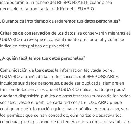
incorporarán a un fichero del RESPONSABLE cuando sea
necesario para tramitar la petición del USUARIO.
¿Durante cuánto tiempo guardaremos tus datos personales?
Criterios de conservación de los datos
: se conservarán mientras el
USUARIO no revoque el consentimiento prestado tal y como se
indica en esta política de privacidad.
¿A quién facilitamos tus datos personales?
Comunicación de los datos
: la información facilitada por el
USUARIO a través de las redes sociales del RESPONSABLE,
incluidos sus datos personales, puede ser publicada, siempre en
función de los servicios que el USUARIO utilice, por lo que podrá
quedar a disposición pública de otros terceros usuarios de las redes
sociales. Desde el perfil de cada red social, el USUARIO puede
configurar qué información quiere hacer pública en cada caso, ver
los permisos que se han concedido, eliminarlos o desactivarlos,
como cualquier aplicación de un tercero que ya no se desea utilizar.