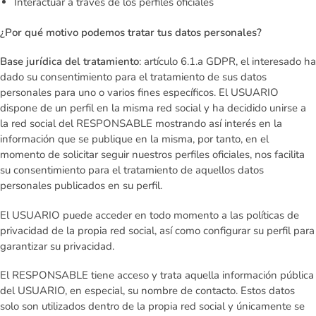
Interactuar a través de los perfiles oficiales
¿Por qué motivo podemos tratar tus datos personales?
Base jurídica del tratamiento
: artículo 6.1.a GDPR, el interesado ha
dado su consentimiento para el tratamiento de sus datos
personales para uno o varios fines específicos. El USUARIO
dispone de un perfil en la misma red social y ha decidido unirse a
la red social del RESPONSABLE mostrando así interés en la
información que se publique en la misma, por tanto, en el
momento de solicitar seguir nuestros perfiles oficiales, nos facilita
su consentimiento para el tratamiento de aquellos datos
personales publicados en su perfil.
El USUARIO puede acceder en todo momento a las políticas de
privacidad de la propia red social, así como configurar su perfil para
garantizar su privacidad.
El RESPONSABLE tiene acceso y trata aquella información pública
del USUARIO, en especial, su nombre de contacto. Estos datos
solo son utilizados dentro de la propia red social y únicamente se