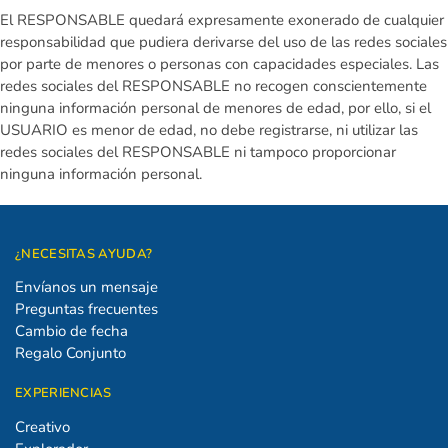
El RESPONSABLE quedará expresamente exonerado de cualquier
responsabilidad que pudiera derivarse del uso de las redes sociales
por parte de menores o personas con capacidades especiales. Las
redes sociales del RESPONSABLE no recogen conscientemente
ninguna información personal de menores de edad, por ello, si el
USUARIO es menor de edad, no debe registrarse, ni utilizar las
redes sociales del RESPONSABLE ni tampoco proporcionar
ninguna información personal.
¿NECESITAS AYUDA?
Envíanos un mensaje
Preguntas frecuentes
Cambio de fecha
Regalo Conjunto
EXPERIENCIAS
Creativo