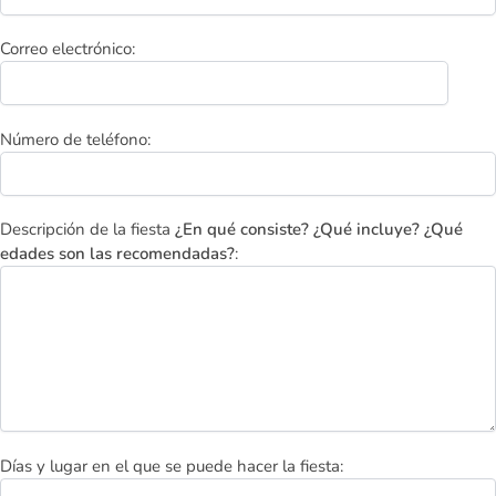
Correo electrónico:
Número de teléfono:
Descripción de la fiesta
¿En qué consiste? ¿Qué incluye? ¿Qué
edades son las recomendadas?
:
Días y lugar en el que se puede hacer la fiesta: