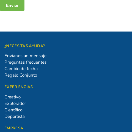
¿NECESITAS AYUDA?
Envíanos un mensaje
Preguntas frecuentes
Cambio de fecha
Regalo Conjunto
EXPERIENCIAS
Creativo
Explorador
Científico
Deportista
EMPRESA