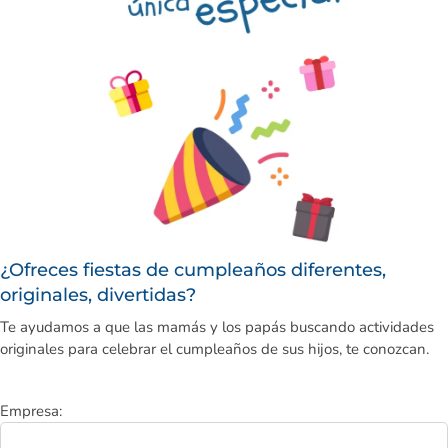
¿Ofreces fiestas de cumpleaños diferentes,
originales, divertidas?
Te ayudamos a que las mamás y los papás buscando actividades
originales para celebrar el cumpleaños de sus hijos, te conozcan.
Empresa: