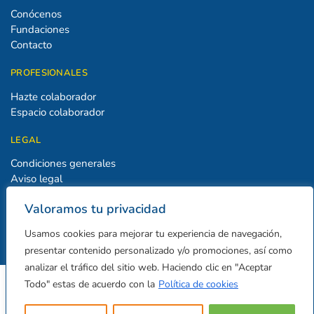
Conócenos
Fundaciones
Contacto
PROFESIONALES
Hazte colaborador
Espacio colaborador
LEGAL
Condiciones generales
Aviso legal
Política de privacidad
Valoramos tu privacidad
Política de cookies
Usamos cookies para mejorar tu experiencia de navegación,
presentar contenido personalizado y/o promociones, así como
analizar el tráfico del sitio web. Haciendo clic en "Aceptar
Todo" estas de acuerdo con la
Política de cookies
Formamos