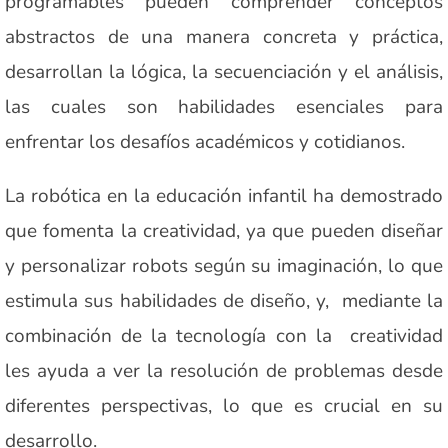
programables pueden comprender conceptos
abstractos de una manera concreta y práctica,
desarrollan la lógica, la secuenciación y el análisis,
las cuales son habilidades esenciales para
enfrentar los desafíos académicos y cotidianos.
La robótica en la educación infantil ha demostrado
que fomenta la creatividad, ya que pueden diseñar
y personalizar robots según su imaginación, lo que
estimula sus habilidades de diseño, y, mediante la
combinación de la tecnología con la creatividad
les ayuda a ver la resolución de problemas desde
diferentes perspectivas, lo que es crucial en su
desarrollo.