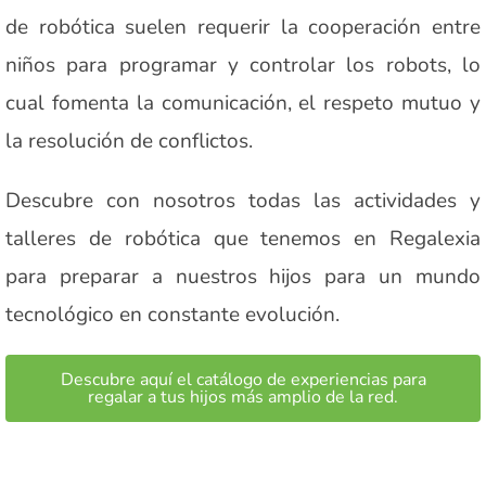
de robótica suelen requerir la cooperación entre
niños para programar y controlar los robots, lo
cual fomenta la comunicación, el respeto mutuo y
la resolución de conflictos.
Descubre con nosotros todas las actividades y
talleres de robótica que tenemos en Regalexia
para preparar a nuestros hijos para un mundo
tecnológico en constante evolución.
Descubre aquí el catálogo de experiencias para
regalar a tus hijos más amplio de la red.