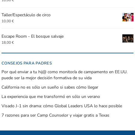
Taller/Espectáculo de circo
10,00
€
Escape Room - El bosque salvaje
18,00
€
CONSEJOS PARA PADRES
Por qué enviar a tu hij@ como monitor/a de campamento en EE.UU.
puede ser la mejor decisión formativa de su vida
California no es sólo un sueño si sabes cómo llegar
La experiencia que me transformó en sólo un verano
Visado J-1 sin drama: cómo Global Leaders USA lo hace posible
7 razones para ser Camp Counselor y viajar gratis a Texas