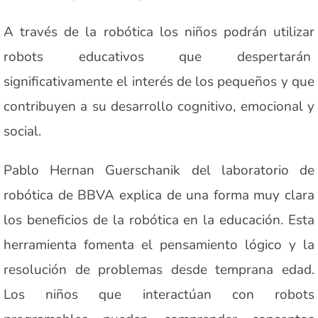
A través de la robótica los niños podrán utilizar
robots educativos que despertarán
significativamente el interés de los pequeños y que
contribuyen a su desarrollo cognitivo, emocional y
social.
Pablo Hernan Guerschanik del laboratorio de
robótica de BBVA explica de una forma muy clara
los beneficios de la robótica en la educación. Esta
herramienta fomenta el pensamiento lógico y la
resolución de problemas desde temprana edad.
Los niños que interactúan con robots