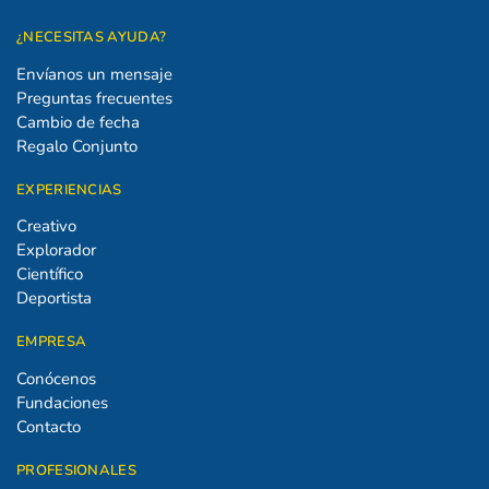
¿NECESITAS AYUDA?
Envíanos un mensaje
Preguntas frecuentes
Cambio de fecha
Regalo Conjunto
EXPERIENCIAS
Creativo
Explorador
Científico
Deportista
EMPRESA
Conócenos
Fundaciones
Contacto
PROFESIONALES