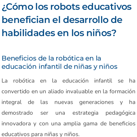
¿Cómo los robots educativos
benefician el desarrollo de
habilidades en los niños?
Beneficios de la robótica en la
educación infantil de niñas y niños
La robótica en la educación infantil se ha
convertido en un aliado invaluable en la formación
integral de las nuevas generaciones y ha
demostrado ser una estrategia pedagógica
innovadora y con una amplia gama de beneficios
educativos para niñas y niños.