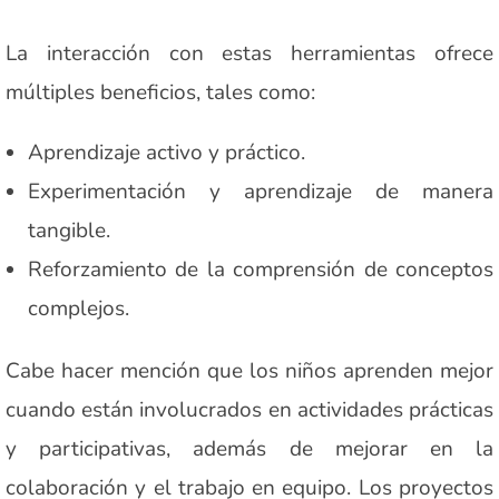
La interacción con estas herramientas ofrece
múltiples beneficios, tales como:
Aprendizaje activo y práctico.
Experimentación y aprendizaje de manera
tangible.
Reforzamiento de la comprensión de conceptos
complejos.
Cabe hacer mención que los niños aprenden mejor
cuando están involucrados en actividades prácticas
y participativas, además de mejorar en la
colaboración y el trabajo en equipo. Los proyectos