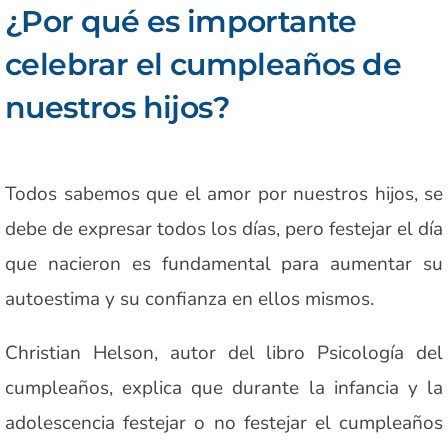
¿Por qué es importante
celebrar el cumpleaños de
nuestros hijos?
Todos sabemos que el amor por nuestros hijos, se
debe de expresar todos los días, pero festejar el día
que nacieron es fundamental para aumentar su
autoestima y su confianza en ellos mismos.
Christian Helson, autor del libro Psicología del
cumpleaños, explica que durante la infancia y la
adolescencia festejar o no festejar el cumpleaños