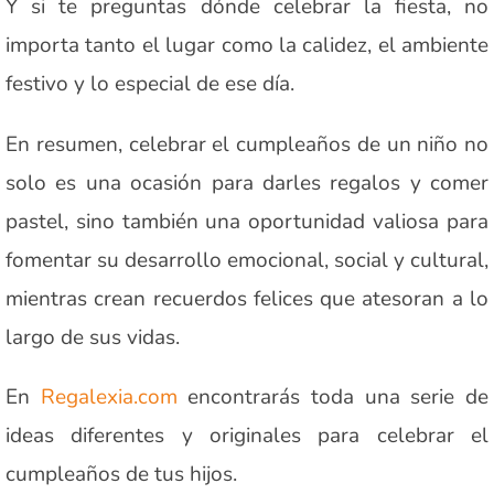
Y si te preguntas dónde celebrar la fiesta, no
importa tanto el lugar como la calidez, el ambiente
festivo y lo especial de ese día.
En resumen, celebrar el cumpleaños de un niño no
solo es una ocasión para darles regalos y comer
pastel, sino también una oportunidad valiosa para
fomentar su desarrollo emocional, social y cultural,
mientras crean recuerdos felices que atesoran a lo
largo de sus vidas.
En
Regalexia.com
encontrarás toda una serie de
ideas diferentes y originales para celebrar el
cumpleaños de tus hijos.