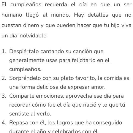
El cumpleaños recuerda el día en que un ser
humano llegó al mundo. Hay detalles que no
cuestan dinero y que pueden hacer que tu hijo viva
un día inolvidable:
Despiértalo cantando su canción que
generalmente usas para felicitarlo en el
cumpleaños.
Sorpréndelo con su plato favorito, la comida es
una forma deliciosa de expresar amor.
Comparte emociones, aprovecha ese día para
recordar cómo fue el día que nació y lo que tú
sentiste al verlo.
Repasa con él, los logros que ha conseguido
durante el año y celebrarlos con él.