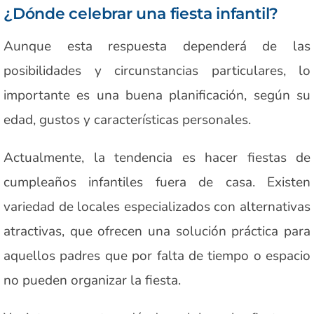
¿Dónde celebrar una fiesta infantil?
Aunque esta respuesta dependerá de las
posibilidades y circunstancias particulares, lo
importante es una buena planificación, según su
edad, gustos y características personales.
Actualmente, la tendencia es hacer fiestas de
cumpleaños infantiles fuera de casa. Existen
variedad de locales especializados con alternativas
atractivas, que ofrecen una solución práctica para
aquellos padres que por falta de tiempo o espacio
no pueden organizar la fiesta.