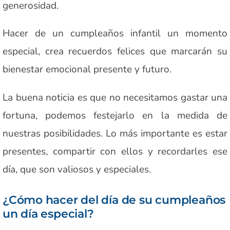
generosidad.
Hacer de un cumpleaños infantil un momento
especial, crea recuerdos felices que marcarán su
bienestar emocional presente y futuro.
La buena noticia es que no necesitamos gastar una
fortuna, podemos festejarlo en la medida de
nuestras posibilidades. Lo más importante es estar
presentes, compartir con ellos y recordarles ese
día, que son valiosos y especiales.
¿Cómo hacer del día de su cumpleaños
un día especial?