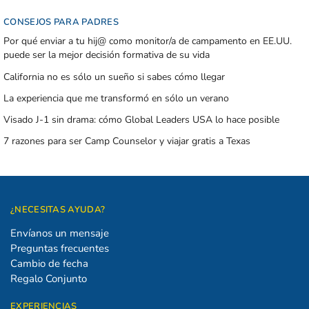
CONSEJOS PARA PADRES
Por qué enviar a tu hij@ como monitor/a de campamento en EE.UU.
puede ser la mejor decisión formativa de su vida
California no es sólo un sueño si sabes cómo llegar
La experiencia que me transformó en sólo un verano
Visado J-1 sin drama: cómo Global Leaders USA lo hace posible
7 razones para ser Camp Counselor y viajar gratis a Texas
¿NECESITAS AYUDA?
Envíanos un mensaje
Preguntas frecuentes
Cambio de fecha
Regalo Conjunto
EXPERIENCIAS