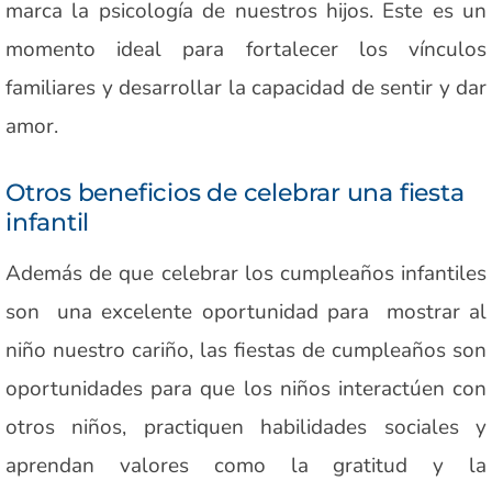
marca la psicología de nuestros hijos. Este es un
momento ideal para fortalecer los vínculos
familiares y desarrollar la capacidad de sentir y dar
amor.
Otros beneficios de celebrar una fiesta
infantil
Además de que celebrar los cumpleaños infantiles
son una excelente oportunidad para mostrar al
niño nuestro cariño, las fiestas de cumpleaños son
oportunidades para que los niños interactúen con
otros niños, practiquen habilidades sociales y
aprendan valores como la gratitud y la