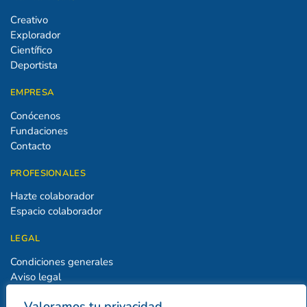
Creativo
Explorador
Científico
Deportista
EMPRESA
Conócenos
Fundaciones
Contacto
PROFESIONALES
Hazte colaborador
Espacio colaborador
LEGAL
Condiciones generales
Aviso legal
Política de privacidad
Valoramos tu privacidad
Política de cookies