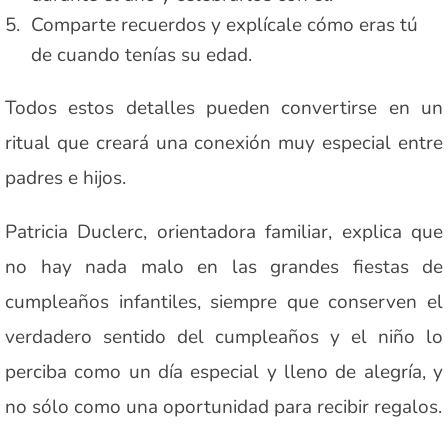
Comparte recuerdos y explícale cómo eras tú
de cuando tenías su edad.
Todos estos detalles pueden convertirse en un
ritual que creará una conexión muy especial entre
padres e hijos.
Patricia Duclerc, orientadora familiar, explica que
no hay nada malo en las grandes fiestas de
cumpleaños infantiles, siempre que conserven el
verdadero sentido del cumpleaños y el niño lo
perciba como un día especial y lleno de alegría, y
no sólo como una oportunidad para recibir regalos.