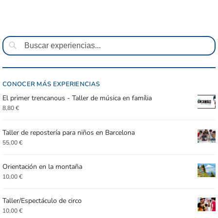
Buscar
CONOCER MÁS EXPERIENCIAS
El primer trencanous - Taller de música en família
8,80
€
Taller de repostería para niños en Barcelona
55,00
€
Orientación en la montaña
10,00
€
Taller/Espectáculo de circo
10,00
€