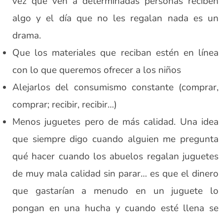
vez que ven a determinadas personas reciben
algo y el día que no les regalan nada es un
drama.
Que los materiales que reciban estén en línea
con lo que queremos ofrecer a los niños
Alejarlos del consumismo constante (comprar,
comprar; recibir, recibir…)
Menos juguetes pero de más calidad. Una idea
que siempre digo cuando alguien me pregunta
qué hacer cuando los abuelos regalan juguetes
de muy mala calidad sin parar… es que el dinero
que gastarían a menudo en un juguete lo
pongan en una hucha y cuando esté llena se