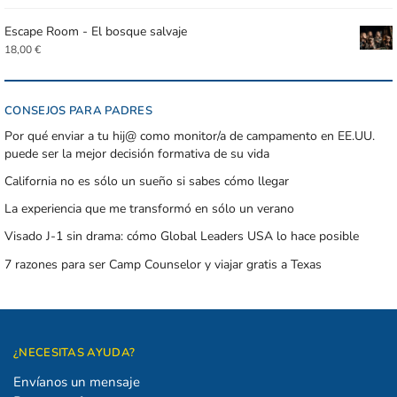
Escape Room - El bosque salvaje
18,00
€
CONSEJOS PARA PADRES
Por qué enviar a tu hij@ como monitor/a de campamento en EE.UU.
puede ser la mejor decisión formativa de su vida
California no es sólo un sueño si sabes cómo llegar
La experiencia que me transformó en sólo un verano
Visado J-1 sin drama: cómo Global Leaders USA lo hace posible
7 razones para ser Camp Counselor y viajar gratis a Texas
¿NECESITAS AYUDA?
Envíanos un mensaje