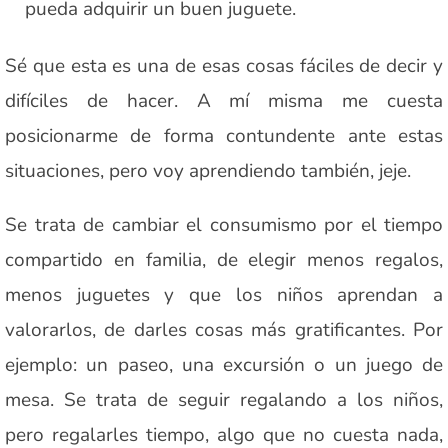
pueda adquirir un buen juguete.
Sé que esta es una de esas cosas fáciles de decir y
difíciles de hacer. A mí misma me cuesta
posicionarme de forma contundente ante estas
situaciones, pero voy aprendiendo también, jeje.
Se trata de cambiar el consumismo por el tiempo
compartido en familia, de elegir menos regalos,
menos juguetes y que los niños aprendan a
valorarlos, de darles cosas más gratificantes. Por
ejemplo: un paseo, una excursión o un juego de
mesa. Se trata de seguir regalando a los niños,
pero regalarles tiempo, algo que no cuesta nada,