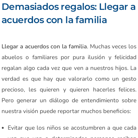
Demasiados regalos: Llegar a
acuerdos con la familia
Llegar a acuerdos con la familia
. Muchas veces los
abuelos o familiares por pura ilusión y felicidad
regalan algo cada vez que ven a nuestros hijos. La
verdad es que hay que valorarlo como un gesto
precioso, les quieren y quieren hacerles felices.
Pero generar un diálogo de entendimiento sobre
nuestra visión puede reportar muchos beneficios:
Evitar que los niños se acostumbren a que cada