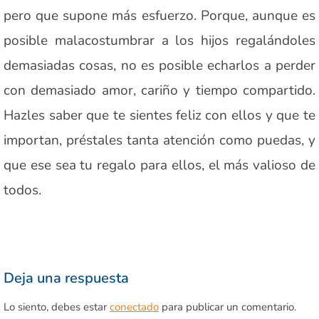
pero que supone más esfuerzo. Porque, aunque es
posible malacostumbrar a los hijos regalándoles
demasiadas cosas, no es posible echarlos a perder
con demasiado amor, cariño y tiempo compartido.
Hazles saber que te sientes feliz con ellos y que te
importan, préstales tanta atención como puedas, y
que ese sea tu regalo para ellos, el más valioso de
todos.
Deja una respuesta
Lo siento, debes estar
conectado
para publicar un comentario.